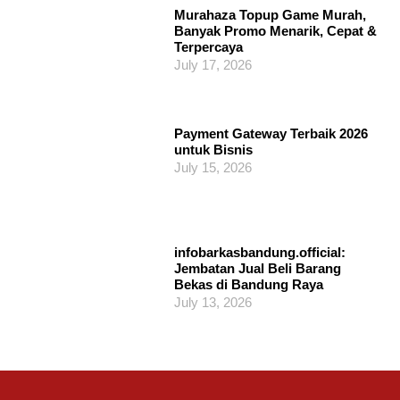
Murahaza Topup Game Murah,
Banyak Promo Menarik, Cepat &
Terpercaya
July 17, 2026
Payment Gateway Terbaik 2026
untuk Bisnis
July 15, 2026
infobarkasbandung.official:
Jembatan Jual Beli Barang
Bekas di Bandung Raya
July 13, 2026