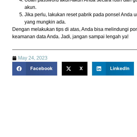
akun.
Jika perlu, lakukan reset pabrik pada ponsel And
yang mungkin ada.
Dengan melakukan tips di atas, Anda bisa melindungi po
keamanan data Anda. Jadi, jangan sampai lengah ya!
May 24, 2023
Facebook
X
LinkedIn