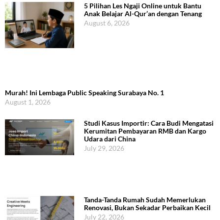
5 Pilihan Les Ngaji Online untuk Bantu
Anak Belajar Al-Qur’an dengan Tenang
August 6, 2026
Murah! Ini Lembaga Public Speaking Surabaya No. 1
August 1, 2026
Studi Kasus Importir: Cara Budi Mengatasi
Kerumitan Pembayaran RMB dan Kargo
Udara dari China
July 29, 2026
Tanda-Tanda Rumah Sudah Memerlukan
Renovasi, Bukan Sekadar Perbaikan Kecil
July 22, 2026