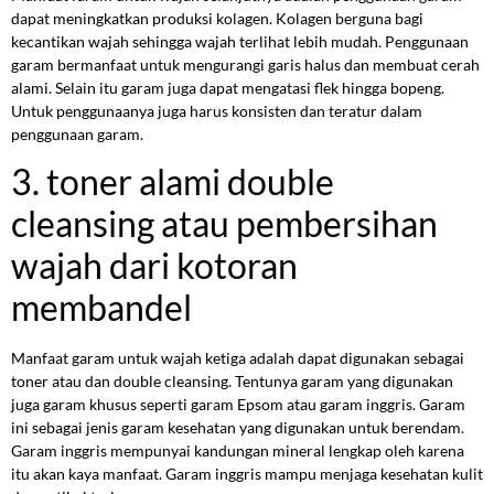
dapat meningkatkan produksi kolagen. Kolagen berguna bagi
kecantikan wajah sehingga wajah terlihat lebih mudah. Penggunaan
garam bermanfaat untuk mengurangi garis halus dan membuat cerah
alami. Selain itu garam juga dapat mengatasi flek hingga bopeng.
Untuk penggunaanya juga harus konsisten dan teratur dalam
penggunaan garam.
3. toner alami double
cleansing atau pembersihan
wajah dari kotoran
membandel
Manfaat garam untuk wajah ketiga adalah dapat digunakan sebagai
toner atau dan double cleansing. Tentunya garam yang digunakan
juga garam khusus seperti garam Epsom atau garam inggris. Garam
ini sebagai jenis garam kesehatan yang digunakan untuk berendam.
Garam inggris mempunyai kandungan mineral lengkap oleh karena
itu akan kaya manfaat. Garam inggris mampu menjaga kesehatan kulit