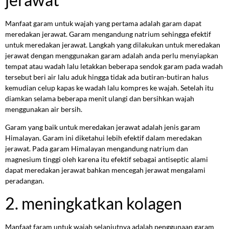
Manfaat garam untuk wajah yang pertama adalah garam dapat
meredakan jerawat. Garam mengandung natrium sehingga efektif
untuk meredakan jerawat. Langkah yang dilakukan untuk meredakan
jerawat dengan menggunakan garam adalah anda perlu menyiapkan
tempat atau wadah lalu letakkan beberapa sendok garam pada wadah
tersebut beri air lalu aduk hingga tidak ada butiran-butiran halus
kemudian celup kapas ke wadah lalu kompres ke wajah. Setelah itu
diamkan selama beberapa menit ulangi dan bersihkan wajah
menggunakan air bersih.
Garam yang baik untuk meredakan jerawat adalah jenis garam
Himalayan. Garam ini diketahui lebih efektif dalam meredakan
jerawat. Pada garam Himalayan mengandung natrium dan
magnesium tinggi oleh karena itu efektif sebagai antiseptic alami
dapat meredakan jerawat bahkan mencegah jerawat mengalami
peradangan.
2. meningkatkan kolagen
Manfaat faram untuk wajah selanjutnya adalah penggunaan garam