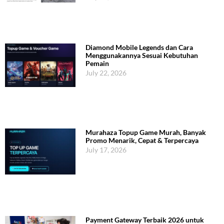
Diamond Mobile Legends dan Cara
Menggunakannya Sesuai Kebutuhan
Pemain
July 22, 2026
Murahaza Topup Game Murah, Banyak
Promo Menarik, Cepat & Terpercaya
July 17, 2026
Payment Gateway Terbaik 2026 untuk