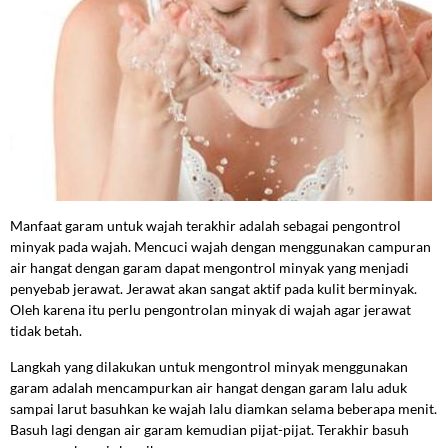
Manfaat garam untuk wajah terakhir adalah sebagai pengontrol
minyak pada wajah. Mencuci wajah dengan menggunakan campuran
air hangat dengan garam dapat mengontrol minyak yang menjadi
penyebab jerawat. Jerawat akan sangat aktif pada kulit berminyak.
Oleh karena itu perlu pengontrolan minyak di wajah agar jerawat
tidak betah.
Langkah yang dilakukan untuk mengontrol minyak menggunakan
garam adalah mencampurkan air hangat dengan garam lalu aduk
sampai larut basuhkan ke wajah lalu diamkan selama beberapa menit.
Basuh lagi dengan air garam kemudian pijat-pijat. Terakhir basuh