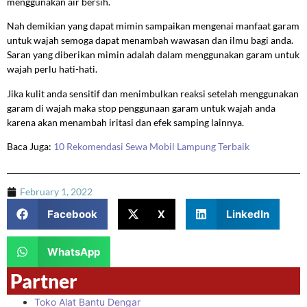
menggunakan air bersih.
Nah demikian yang dapat mimin sampaikan mengenai manfaat garam
untuk wajah semoga dapat menambah wawasan dan ilmu bagi anda.
Saran yang diberikan mimin adalah dalam menggunakan garam untuk
wajah perlu hati-hati.
Jika kulit anda sensitif dan menimbulkan reaksi setelah menggunakan
garam di wajah maka stop penggunaan garam untuk wajah anda
karena akan menambah iritasi dan efek samping lainnya.
Baca Juga:
10 Rekomendasi Sewa Mobil Lampung Terbaik
February 1, 2022
Facebook
X
LinkedIn
WhatsApp
Partner
Toko Alat Bantu Dengar