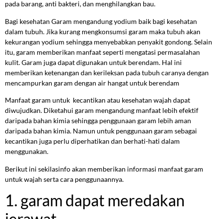
pada barang, anti bakteri, dan menghilangkan bau.
Bagi kesehatan Garam mengandung yodium baik bagi kesehatan
dalam tubuh. Jika kurang mengkonsumsi garam maka tubuh akan
kekurangan yodium sehingga menyebabkan penyakit gondong. Selain
itu, garam memberikan manfaat seperti mengatasi permasalahan
kulit. Garam juga dapat digunakan untuk berendam. Hal ini
memberikan ketenangan dan kerileksan pada tubuh caranya dengan
mencampurkan garam dengan air hangat untuk berendam
Manfaat garam untuk kecantikan atau kesehatan wajah dapat
diwujudkan. Diketahui garam mengandung manfaat lebih efektif
daripada bahan kimia sehingga penggunaan garam lebih aman
daripada bahan kimia. Namun untuk penggunaan garam sebagai
kecantikan juga perlu diperhatikan dan berhati-hati dalam
menggunakan.
Berikut ini sekilasinfo akan memberikan informasi manfaat garam
untuk wajah serta cara penggunaannya.
1. garam dapat meredakan
jerawat