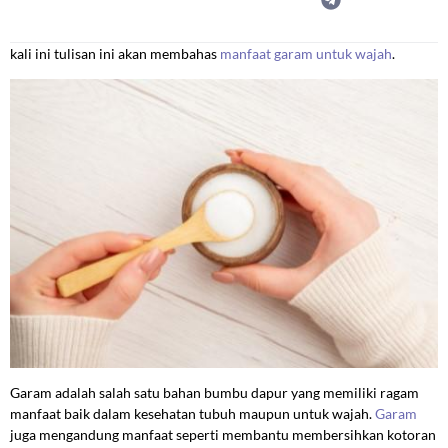
kali ini tulisan ini akan membahas
manfaat garam untuk wajah
.
Garam adalah salah satu bahan bumbu dapur yang memiliki ragam
manfaat baik dalam kesehatan tubuh maupun untuk wajah.
Garam
juga mengandung manfaat seperti membantu membersihkan kotoran