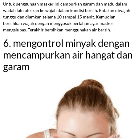
Untuk penggunaan masker ini campurkan garam dan madu dalam
wadah lalu oleskan ke wajah dalam kondisi bersih. Ratakan diwajah
tunggu dan diamkan selama 10 sampai 15 menit. Kemudian
bersihkan wajah dengan menggosok perlahan agar masker
mengelupas. Terakhir bersihkan menggunakan air bersih.
6. mengontrol minyak dengan
mencampurkan air hangat dan
garam