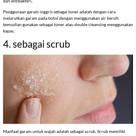
dan antibakteri.
Penggunaan garam inggris sebagai toner adalah dengan cara
melarutkan garam pada botol dengan menggunakan air bersih
kemudian gunakan sebagai toner atau double cleansing menggunakan
kapas.
4. sebagai scrub
Manfaat garam untuk wajah adalah sebagai scrub. Scrub memiliki