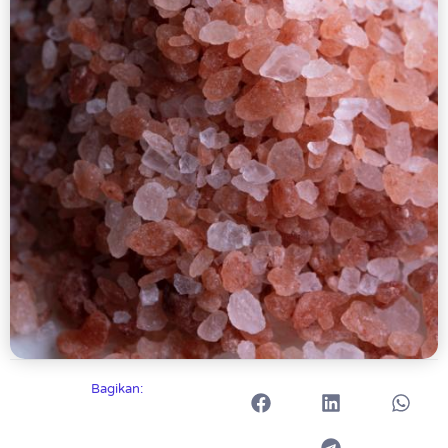
Bagikan: