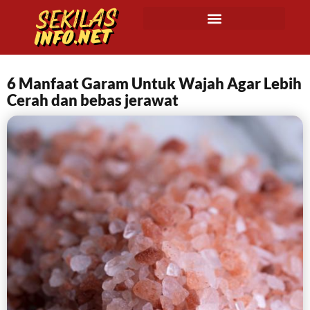
6 Manfaat Garam Untuk Wajah Agar Lebih
Cerah dan bebas jerawat