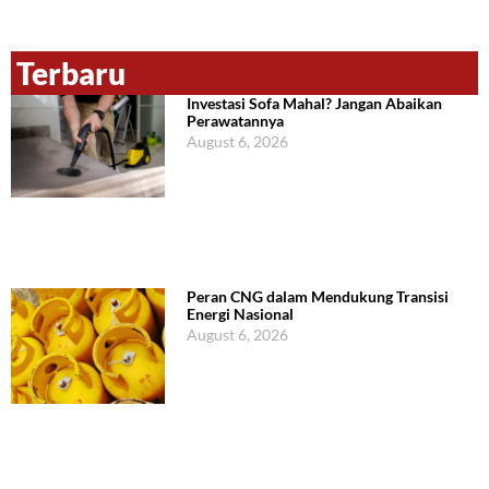
Terbaru
Investasi Sofa Mahal? Jangan Abaikan
Perawatannya
August 6, 2026
Peran CNG dalam Mendukung Transisi
Energi Nasional
August 6, 2026