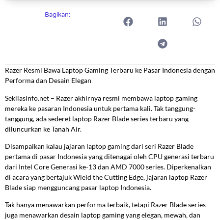
Bagikan:
Razer Resmi Bawa Laptop Gaming Terbaru ke Pasar Indonesia dengan
Performa dan Desain Elegan
Sekilasinfo.net – Razer akhirnya resmi membawa laptop gaming
mereka ke pasaran Indonesia untuk pertama kali. Tak tanggung-
tanggung, ada sederet laptop Razer Blade series terbaru yang
diluncurkan ke Tanah Air.
Disampaikan kalau jajaran laptop gaming dari seri Razer Blade
pertama di pasar Indonesia yang ditenagai oleh CPU generasi terbaru
dari Intel Core Generasi ke-13 dan AMD 7000 series. Diperkenalkan
di acara yang bertajuk Wield the Cutting Edge, jajaran laptop Razer
Blade siap mengguncang pasar laptop Indonesia.
Tak hanya menawarkan performa terbaik, tetapi Razer Blade series
juga menawarkan desain laptop gaming yang elegan, mewah, dan