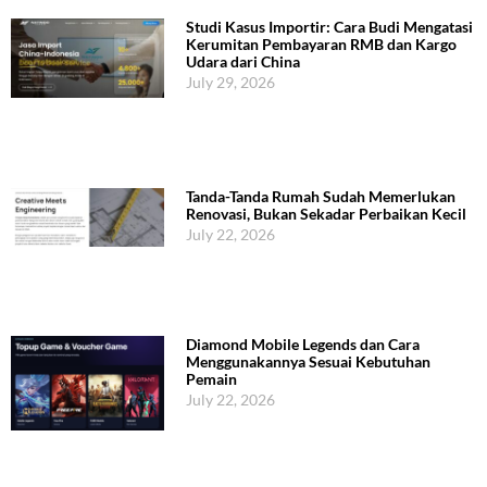
Studi Kasus Importir: Cara Budi Mengatasi
Kerumitan Pembayaran RMB dan Kargo
Udara dari China
July 29, 2026
Tanda-Tanda Rumah Sudah Memerlukan
Renovasi, Bukan Sekadar Perbaikan Kecil
July 22, 2026
Diamond Mobile Legends dan Cara
Menggunakannya Sesuai Kebutuhan
Pemain
July 22, 2026