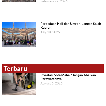
February 27, 2026
Perbedaan Haji dan Umroh: Jangan Salah
Kaprah!
July 10, 2025
Terbaru
Investasi Sofa Mahal? Jangan Abaikan
Perawatannya
August 6, 2026