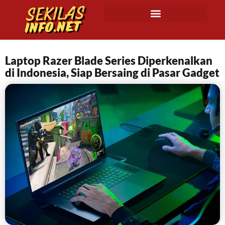
Laptop Razer Blade Series Diperkenalkan
di Indonesia, Siap Bersaing di Pasar Gadget