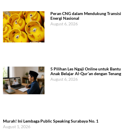
Peran CNG dalam Mendukung Transisi
Energi Nasional
August 6, 2026
5 Pilihan Les Ngaji Online untuk Bantu
Anak Belajar Al-Qur’an dengan Tenang
August 6, 2026
Murah! Ini Lembaga Public Speaking Surabaya No. 1
August 1, 2026