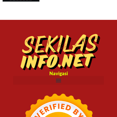
Navigasi