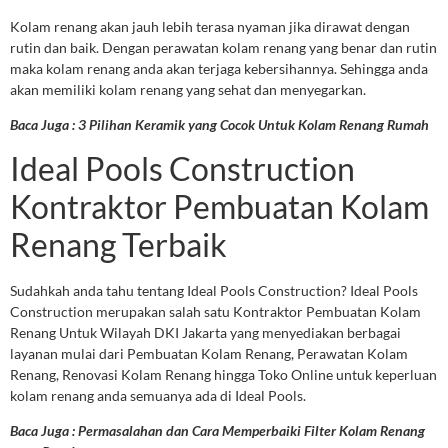
Kolam renang akan jauh lebih terasa nyaman jika dirawat dengan
rutin dan baik. Dengan perawatan kolam renang yang benar dan rutin
maka kolam renang anda akan terjaga kebersihannya. Sehingga anda
akan memiliki kolam renang yang sehat dan menyegarkan.
Baca Juga : 3 Pilihan Keramik yang Cocok Untuk Kolam Renang Rumah
Ideal Pools Construction
Kontraktor Pembuatan Kolam
Renang Terbaik
Sudahkah anda tahu tentang Ideal Pools Construction? Ideal Pools
Construction merupakan salah satu Kontraktor Pembuatan Kolam
Renang Untuk Wilayah DKI Jakarta yang menyediakan berbagai
layanan mulai dari Pembuatan Kolam Renang, Perawatan Kolam
Renang, Renovasi Kolam Renang hingga Toko Online untuk keperluan
kolam renang anda semuanya ada di Ideal Pools.
Baca Juga : Permasalahan dan Cara Memperbaiki Filter Kolam Renang