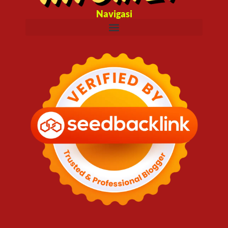
Navigasi