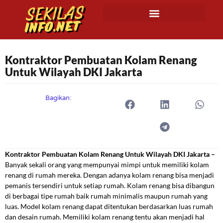
Kontraktor Pembuatan Kolam Renang
Untuk Wilayah DKI Jakarta
Bagikan:
Kontraktor Pembuatan Kolam Renang Untuk Wilayah DKI Jakarta –
Banyak sekali orang yang mempunyai mimpi untuk memiliki kolam
renang di rumah mereka. Dengan adanya kolam renang bisa menjadi
pemanis tersendiri untuk setiap rumah. Kolam renang bisa dibangun
di berbagai tipe rumah baik rumah minimalis maupun rumah yang
luas. Model kolam renang dapat ditentukan berdasarkan luas rumah
dan desain rumah. Memiliki kolam renang tentu akan menjadi hal