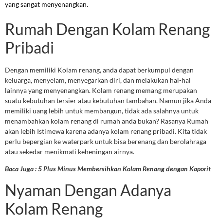
yang sangat menyenangkan.
Rumah Dengan Kolam Renang
Pribadi
Dengan memiliki Kolam renang, anda dapat berkumpul dengan
keluarga, menyelam, menyegarkan diri, dan melakukan hal-hal
lainnya yang menyenangkan. Kolam renang memang merupakan
suatu kebutuhan tersier atau kebutuhan tambahan. Namun jika Anda
memiliki uang lebih untuk membangun, tidak ada salahnya untuk
menambahkan kolam renang di rumah anda bukan? Rasanya Rumah
akan lebih Istimewa karena adanya kolam renang pribadi. Kita tidak
perlu bepergian ke waterpark untuk bisa berenang dan berolahraga
atau sekedar menikmati keheningan airnya.
Baca Juga : 5 Plus Minus Membersihkan Kolam Renang dengan Kaporit
Nyaman Dengan Adanya
Kolam Renang