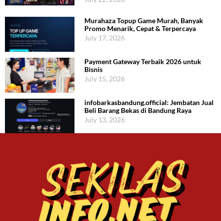
Murahaza Topup Game Murah, Banyak
Promo Menarik, Cepat & Terpercaya
July 17, 2026
Payment Gateway Terbaik 2026 untuk
Bisnis
July 15, 2026
infobarkasbandung.official: Jembatan Jual
Beli Barang Bekas di Bandung Raya
July 13, 2026