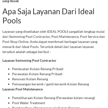
yang Rusak
Apa Saja Layanan Dari Ideal
Pools
Layanan yang disediakan oleh IDEAL POOLS sangatlah lengkap mulai
dari Swimming Pool Contractor, Pool Maintenance, Pool Service dan
Pool Shop Online. Anda dapat menikmati berbagai layanan yang
menarik dari Ideal Pools. Teruntuk detail dari layanan layanan
tersebut adalah sebagai berikut :
Layanan Swimming Pool Contractor
Pembuatan Kolam Renang Pribadi
Perawatan Kolam Renang Pribadi
Renovasi Kolam Renang
Pemasangan keramik / ganti keramik Kolam Renang
Layanan Pool Maintenance
Pemeliharaan Kolam Renang (Perawatan kolam renang)
Pool Water Treatment
Pembersihan / Pengurasan air Kolam Renang