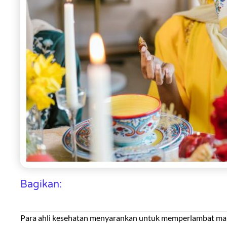
Bagikan:
Para ahli kesehatan menyarankan untuk memperlambat ma