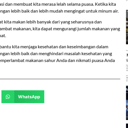
i dan membuat kita merasa lelah selama puasa. Ketika kita
an lebih baik dan lebih mudah mengingat untuk minum air.
t kita makan lebih banyak dari yang seharusnya dan
lambat makanan, kita dapat mengurangi jumlah makanan yang
at.
antu kita menjaga kesehatan dan keseimbangan dalam
dengan lebih baik dan menghindari masalah kesehatan yang
h memperlambat makanan sahur Anda dan nikmati puasa Anda
WhatsApp