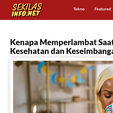
Tekno
Featured
Kenapa Memperlambat Saat
Kesehatan dan Keseimbang