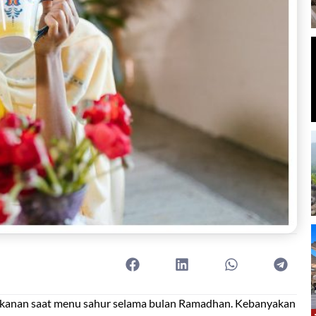
kanan saat menu sahur selama bulan Ramadhan. Kebanyakan