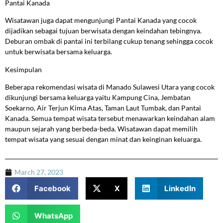
Pantai Kanada
Wisatawan juga dapat mengunjungi Pantai Kanada yang cocok
dijadikan sebagai tujuan berwisata dengan keindahan tebingnya.
Deburan ombak di pantai ini terbilang cukup tenang sehingga cocok
untuk berwisata bersama keluarga.
Kesimpulan
Beberapa rekomendasi wisata di Manado Sulawesi Utara yang cocok
dikunjungi bersama keluarga yaitu Kampung Cina, Jembatan
Soekarno, Air Terjun Kima Atas, Taman Laut Tumbak, dan Pantai
Kanada. Semua tempat wisata tersebut menawarkan keindahan alam
maupun sejarah yang berbeda-beda. Wisatawan dapat memilih
tempat wisata yang sesuai dengan minat dan keinginan keluarga.
March 27, 2023
Facebook
X
LinkedIn
WhatsApp