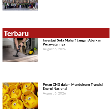
Terbaru
Investasi Sofa Mahal? Jangan Abaikan
Perawatannya
August 6, 2026
Peran CNG dalam Mendukung Transisi
Energi Nasional
August 6, 2026