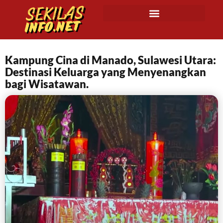
Kampung Cina di Manado, Sulawesi Utara:
Destinasi Keluarga yang Menyenangkan
bagi Wisatawan.