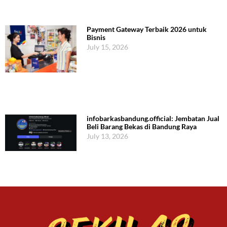
Payment Gateway Terbaik 2026 untuk
Bisnis
July 15, 2026
infobarkasbandung.official: Jembatan Jual
Beli Barang Bekas di Bandung Raya
July 13, 2026