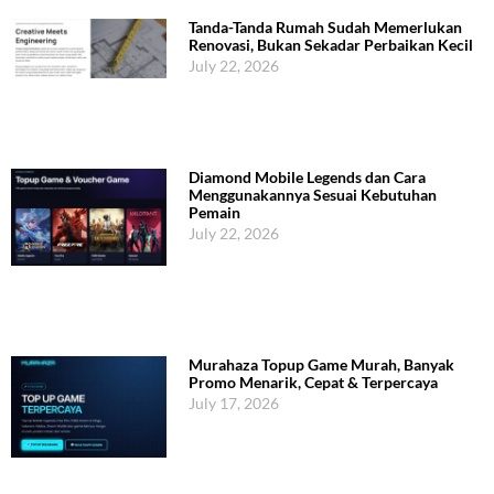
Tanda-Tanda Rumah Sudah Memerlukan
Renovasi, Bukan Sekadar Perbaikan Kecil
July 22, 2026
Diamond Mobile Legends dan Cara
Menggunakannya Sesuai Kebutuhan
Pemain
July 22, 2026
Murahaza Topup Game Murah, Banyak
Promo Menarik, Cepat & Terpercaya
July 17, 2026