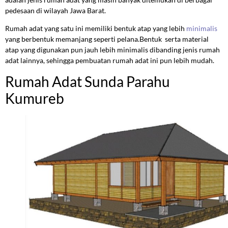
pedesaan di wilayah Jawa Barat.
Rumah adat yang satu ini memiliki bentuk atap yang lebih
minimalis
yang berbentuk memanjang seperti pelana.Bentuk serta material
atap yang digunakan pun jauh lebih minimalis dibanding jenis rumah
adat lainnya, sehingga pembuatan rumah adat ini pun lebih mudah.
Rumah Adat Sunda Parahu
Kumureb