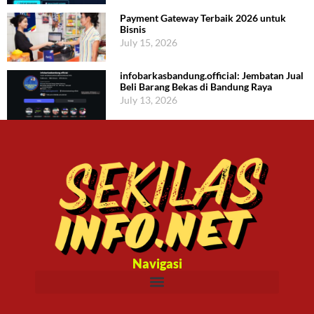
Payment Gateway Terbaik 2026 untuk
Bisnis
July 15, 2026
infobarkasbandung.official: Jembatan Jual
Beli Barang Bekas di Bandung Raya
July 13, 2026
Navigasi