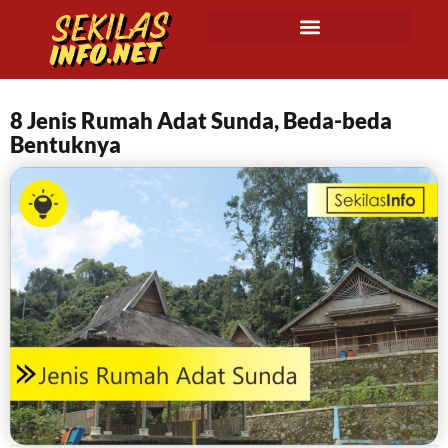
8 Jenis Rumah Adat Sunda, Beda-beda
Bentuknya