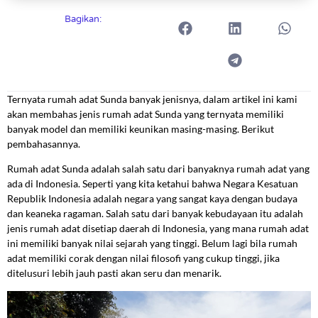
Bagikan:
Ternyata rumah adat Sunda banyak jenisnya, dalam artikel ini kami
akan membahas jenis rumah adat Sunda yang ternyata memiliki
banyak model dan memiliki keunikan masing-masing. Berikut
pembahasannya.
Rumah adat Sunda adalah salah satu dari banyaknya rumah adat yang
ada di Indonesia. Seperti yang kita ketahui bahwa Negara Kesatuan
Republik Indonesia adalah negara yang sangat kaya dengan budaya
dan keaneka ragaman. Salah satu dari banyak kebudayaan itu adalah
jenis rumah adat disetiap daerah di Indonesia, yang mana rumah adat
ini memiliki banyak nilai sejarah yang tinggi. Belum lagi bila rumah
adat memiliki corak dengan nilai filosofi yang cukup tinggi, jika
ditelusuri lebih jauh pasti akan seru dan menarik.