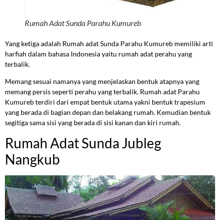
Rumah Adat Sunda Parahu Kumureb
Yang ketiga adalah Rumah adat Sunda Parahu Kumureb memiliki arti
harfiah dalam bahasa Indonesia yaitu rumah adat perahu yang
terbalik.
Memang sesuai namanya yang menjelaskan bentuk atapnya yang
memang persis seperti perahu yang terbalik. Rumah adat Parahu
Kumureb terdiri dari empat bentuk utama yakni bentuk trapesium
yang berada di bagian depan dan belakang rumah. Kemudian bentuk
segitiga sama sisi yang berada di sisi kanan dan kiri rumah.
Rumah Adat Sunda Jubleg
Nangkub