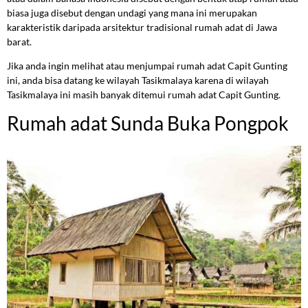
biasa juga disebut dengan undagi yang mana ini merupakan
karakteristik daripada arsitektur tradisional rumah adat di Jawa
barat.
Jika anda ingin melihat atau menjumpai rumah adat Capit Gunting
ini, anda bisa datang ke wilayah Tasikmalaya karena di wilayah
Tasikmalaya ini masih banyak ditemui rumah adat Capit Gunting.
Rumah adat Sunda Buka Pongpok