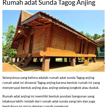
Rumah adat Sunda Tagog Anjing
Selanjutnya yang kelima adalah rumah adat sunda Tagog anjing
rumah adat ini dinamai Tagog anjing karena bentuk rumah ini yang
menyerupai bentuk anjing atau anjing sedang jongkok atau duduk.
Rumah adat anjing ini memiliki bentuk pondasi bangunan yang
letaknya lebih rendah dari rumah adat sunda yang lain dan juga
bentuknya ini mirip dengan rumah panggung.