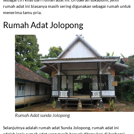
rumah adat ini biasanya masih sering digunakan sebagai rumah untuk
menerima tamu pria.
Rumah Adat Jolopong
Rumah Adat sunda Jolopong
Selanjutnya adalah rumah adat Sunda Jolopong, rumah adat ini
adalah jenis rumah adat yang masih banyak ditemukan di berbagai