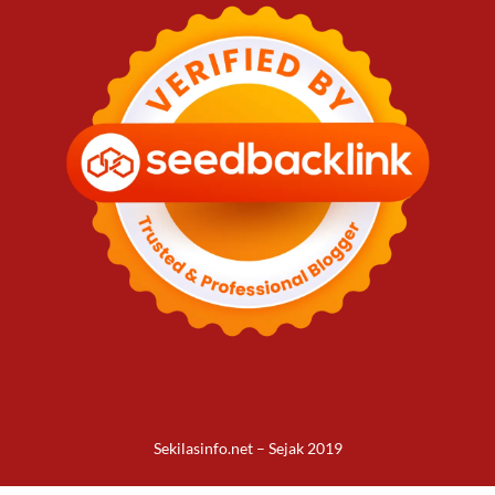
Sekilasinfo.net – Sejak 2019