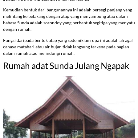
Kemudian bentuk dari bangunannya ini adalah persegi panjang yang
melintang ke belakang dengan atap yang menyambung atau dalam
bahasa Sunda adalah sorondoy yang berbentuk segitiga yang menyatu
dengan rumah.
Fungsi daripada bentuk atap yang sedemikian rupa ini adalah ah agal
cahaya matahari atau air hujan tidak langsung terkena pada bagian
dalam rumah atau melindungi rumah.
Rumah adat Sunda Julang Ngapak