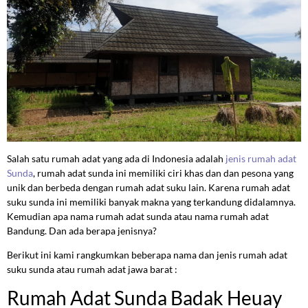
Salah satu rumah adat yang ada di Indonesia adalah
jenis rumah adat
Sunda
, rumah adat sunda ini memiliki ciri khas dan dan pesona yang
unik dan berbeda dengan rumah adat suku lain. Karena rumah adat
suku sunda ini memiliki banyak makna yang terkandung didalamnya.
Kemudian apa nama rumah adat sunda atau nama rumah adat
Bandung. Dan ada berapa jenisnya?
Berikut ini kami rangkumkan beberapa nama dan jenis rumah adat
suku sunda atau rumah adat jawa barat :
Rumah Adat Sunda Badak Heuay