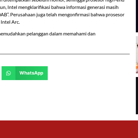
un, Intel mengklarifikasi bahwa informasi generasi masih
300AB”. Perusahaan juga telah mengonfirmasi bahwa prosesor
Intel Arc.
ih memudahkan pelanggan dalam memahami dan
WhatsApp