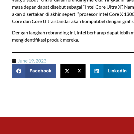
masa depan dapat disebut sebagai “Intel Core Ultra X”. Nam
akan disertakan di akhir, seperti “prosesor Intel Core X 1
Core dan Core Ultra standar akan kompatibel dengan grafis 
Dengan langkah rebranding ini, Intel berharap dapat leb
mengidentifikasi produk mereka.
June 19, 2023
Facebook
X
LinkedIn