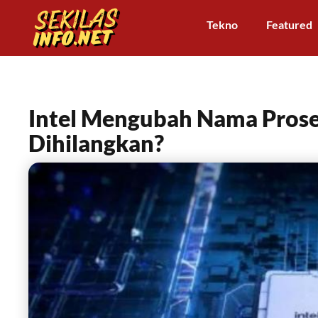
Tekno
Featured
Intel Mengubah Nama Prose
Dihilangkan?