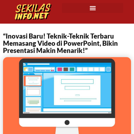
“Inovasi Baru! Teknik-Teknik Terbaru
Memasang Video di PowerPoint, Bikin
Presentasi Makin Menarik!”