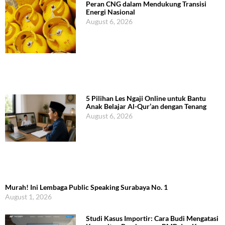
Peran CNG dalam Mendukung Transisi
Energi Nasional
August 6, 2026
5 Pilihan Les Ngaji Online untuk Bantu
Anak Belajar Al-Qur’an dengan Tenang
August 6, 2026
Murah! Ini Lembaga Public Speaking Surabaya No. 1
August 1, 2026
Studi Kasus Importir: Cara Budi Mengatasi