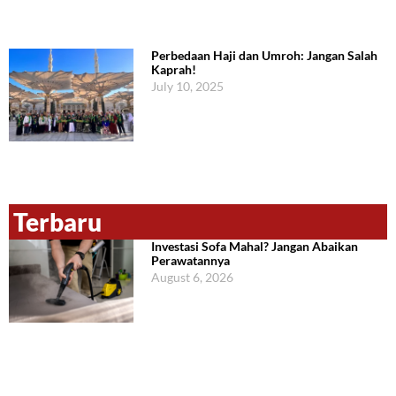
Perbedaan Haji dan Umroh: Jangan Salah
Kaprah!
July 10, 2025
Terbaru
Investasi Sofa Mahal? Jangan Abaikan
Perawatannya
August 6, 2026