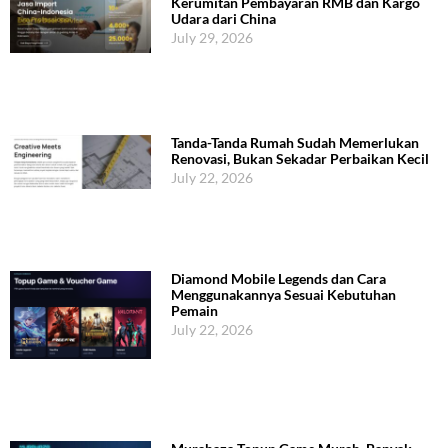
Kerumitan Pembayaran RMB dan Kargo
Udara dari China
July 29, 2026
Tanda-Tanda Rumah Sudah Memerlukan
Renovasi, Bukan Sekadar Perbaikan Kecil
July 22, 2026
Diamond Mobile Legends dan Cara
Menggunakannya Sesuai Kebutuhan
Pemain
July 22, 2026