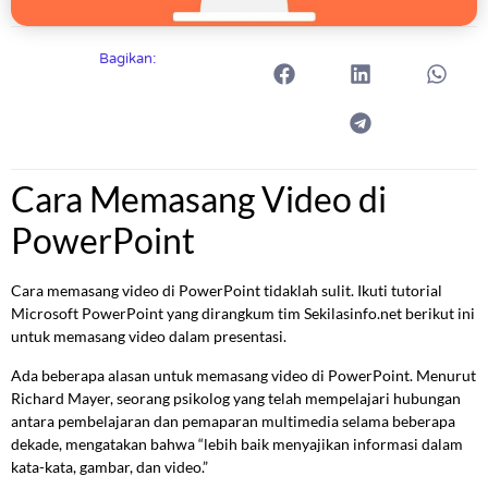
Bagikan:
Cara Memasang Video di
PowerPoint
Cara memasang video di PowerPoint tidaklah sulit. Ikuti tutorial
Microsoft PowerPoint yang dirangkum tim Sekilasinfo.net berikut ini
untuk memasang video dalam presentasi.
Ada beberapa alasan untuk memasang video di PowerPoint. Menurut
Richard Mayer, seorang psikolog yang telah mempelajari hubungan
antara pembelajaran dan pemaparan multimedia selama beberapa
dekade, mengatakan bahwa “lebih baik menyajikan informasi dalam
kata-kata, gambar, dan video.”