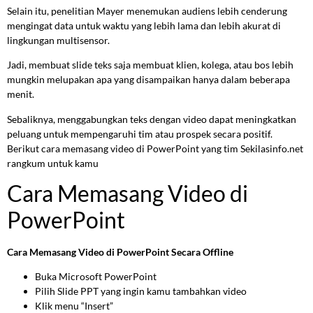
Selain itu, penelitian Mayer menemukan audiens lebih cenderung
mengingat data untuk waktu yang lebih lama dan lebih akurat di
lingkungan multisensor.
Jadi, membuat slide teks saja membuat klien, kolega, atau bos lebih
mungkin melupakan apa yang disampaikan hanya dalam beberapa
menit.
Sebaliknya, menggabungkan teks dengan video dapat meningkatkan
peluang untuk mempengaruhi tim atau prospek secara positif.
Berikut cara memasang video di PowerPoint yang tim Sekilasinfo.net
rangkum untuk kamu
Cara Memasang Video di
PowerPoint
Cara Memasang Video di PowerPoint Secara Offline
Buka Microsoft PowerPoint
Pilih Slide PPT yang ingin kamu tambahkan video
Klik menu “Insert”