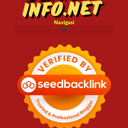
Navigasi