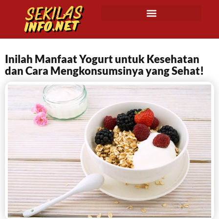
Inilah Manfaat Yogurt untuk Kesehatan
dan Cara Mengkonsumsinya yang Sehat!