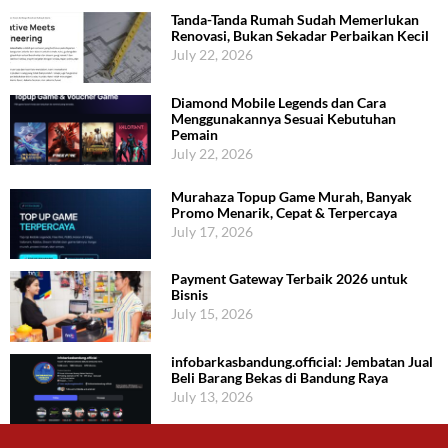
Tanda-Tanda Rumah Sudah Memerlukan
Renovasi, Bukan Sekadar Perbaikan Kecil
July 22, 2026
Diamond Mobile Legends dan Cara
Menggunakannya Sesuai Kebutuhan
Pemain
July 22, 2026
Murahaza Topup Game Murah, Banyak
Promo Menarik, Cepat & Terpercaya
July 17, 2026
Payment Gateway Terbaik 2026 untuk
Bisnis
July 15, 2026
infobarkasbandung.official: Jembatan Jual
Beli Barang Bekas di Bandung Raya
July 13, 2026