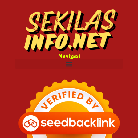
Navigasi