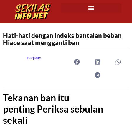
Hati-hati dengan indeks bantalan beban
Hiace saat mengganti ban
Bagikan:
Tekanan ban itu
penting
Periksa sebulan
sekali