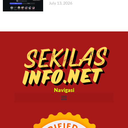
July 13, 2026
Navigasi