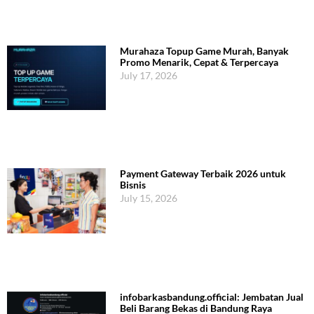
Murahaza Topup Game Murah, Banyak
Promo Menarik, Cepat & Terpercaya
July 17, 2026
Payment Gateway Terbaik 2026 untuk
Bisnis
July 15, 2026
infobarkasbandung.official: Jembatan Jual
Beli Barang Bekas di Bandung Raya