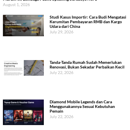
August 1, 2026
Studi Kasus Importir: Cara Budi Mengatasi
Kerumitan Pembayaran RMB dan Kargo
Udara dari China
July 29, 2026
Tanda-Tanda Rumah Sudah Memerlukan
Renovasi, Bukan Sekadar Perbaikan Kecil
July 22, 2026
Diamond Mobile Legends dan Cara
Menggunakannya Sesuai Kebutuhan
Pemain
July 22, 2026