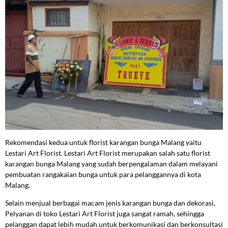
Rekomendasi kedua untuk florist karangan bunga Malang yaitu
Lestari Art Florist. Lestari Art Florist merupakan salah satu florist
karangan bunga Malang yang sudah berpengalaman dalam melayani
pembuatan rangakaian bunga untuk para pelanggannya di kota
Malang.
Selain menjual berbagai macam jenis karangan bunga dan dekorasi,
Pelyanan di toko Lestari Art Florist juga sangat ramah, sehingga
pelanggan dapat lebih mudah untuk berkomunikasi dan berkonsultasi