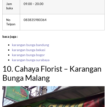
Jam
09.00 – 20.00
buka
No
083835980364
Telpon
baca juga :
karangan bunga bandung
karangan bunga bekasi
karangan bunga bogor
karangan bunga surabaya
10. Cahaya Florist – Karangan
Bunga Malang