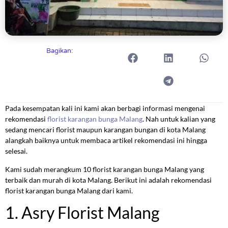
Bagikan:
Pada kesempatan kali ini kami akan berbagi informasi mengenai
rekomendasi
florist karangan bunga Malang
. Nah untuk kalian yang
sedang mencari florist maupun karangan bungan di kota Malang
alangkah baiknya untuk membaca artikel rekomendasi ini hingga
selesai.
Kami sudah merangkum 10 florist karangan bunga Malang yang
terbaik dan murah di kota Malang. Berikut ini adalah rekomendasi
florist karangan bunga Malang dari kami.
1. Asry Florist Malang