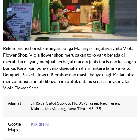
Rekomendasi florist karangan bunga Malang selanjutnya yaitu Viola
Flower Shop. Viola flower shop merupakan toko yang berada di
daerah Turen yang menjual berbagai macam jenis floris dan karangan
bunga. Karangan bunga yang disediakan disini antara lainnya yaitu
Bouquet, Basket Flower, Blombox dan masih banyak lagi. Kalian bisa
mengunjungi alamat dibawah ini untuk datang secara langsung ke
Viola Flower Shop.
Alamat
Jl. Raya Gatot Subroto No.317, Turen, Kec. Turen,
Kabupaten Malang, Jawa Timur 65175
Google
Klik di sini
Maps