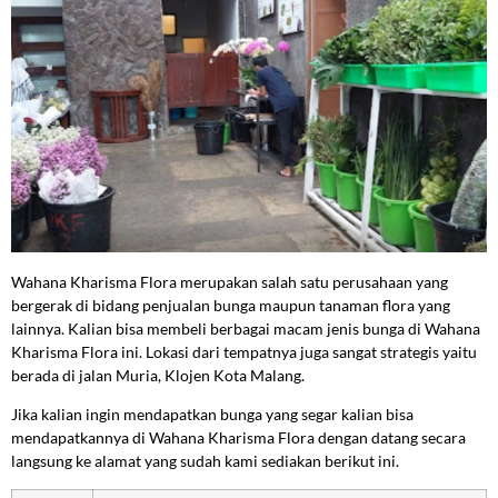
Wahana Kharisma Flora merupakan salah satu perusahaan yang
bergerak di bidang penjualan bunga maupun tanaman flora yang
lainnya. Kalian bisa membeli berbagai macam jenis bunga di Wahana
Kharisma Flora ini. Lokasi dari tempatnya juga sangat strategis yaitu
berada di jalan Muria, Klojen Kota Malang.
Jika kalian ingin mendapatkan bunga yang segar kalian bisa
mendapatkannya di Wahana Kharisma Flora dengan datang secara
langsung ke alamat yang sudah kami sediakan berikut ini.