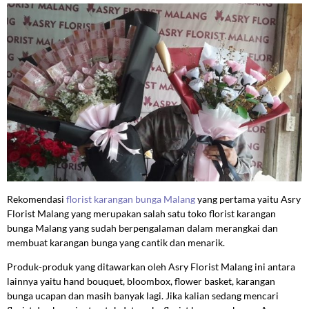
Rekomendasi
florist karangan bunga Malang
yang pertama yaitu Asry
Florist Malang yang merupakan salah satu toko florist karangan
bunga Malang yang sudah berpengalaman dalam merangkai dan
membuat karangan bunga yang cantik dan menarik.
Produk-produk yang ditawarkan oleh Asry Florist Malang ini antara
lainnya yaitu hand bouquet, bloombox, flower basket, karangan
bunga ucapan dan masih banyak lagi. Jika kalian sedang mencari