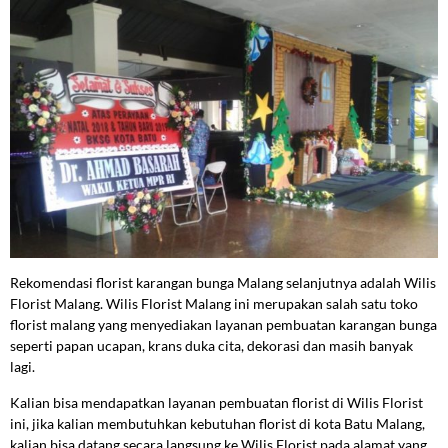
Rekomendasi florist karangan bunga Malang selanjutnya adalah Wilis
Florist Malang. Wilis Florist Malang ini merupakan salah satu toko
florist malang yang menyediakan layanan pembuatan karangan bunga
seperti papan ucapan, krans duka cita, dekorasi dan masih banyak
lagi.
Kalian bisa mendapatkan layanan pembuatan florist di Wilis Florist
ini, jika kalian membutuhkan kebutuhan florist di kota Batu Malang,
kalian bisa datang secara langsung ke Wilis Florist pada alamat yang