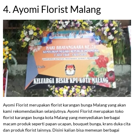
4. Ayomi Florist Malang
Ayomi Florist merupakan florist karangan bunga Malang yang akan
kami rekomendasikan selanjutnya. Ayomi Florist merupakan toko
florist karangan bunga kota Malang yang menyediakan berbagai
macam produk seperti papan ucapan, bouquet bunga, krans duka cita
dan produk florist lainnya. Disini kalian bisa memesan berbagai