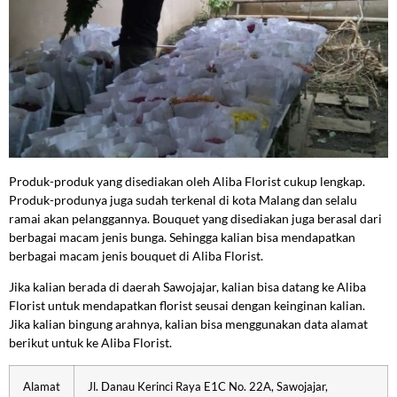
Produk-produk yang disediakan oleh Aliba Florist cukup lengkap.
Produk-produnya juga sudah terkenal di kota Malang dan selalu
ramai akan pelanggannya. Bouquet yang disediakan juga berasal dari
berbagai macam jenis bunga. Sehingga kalian bisa mendapatkan
berbagai macam jenis bouquet di Aliba Florist.
Jika kalian berada di daerah Sawojajar, kalian bisa datang ke Aliba
Florist untuk mendapatkan florist seusai dengan keinginan kalian.
Jika kalian bingung arahnya, kalian bisa menggunakan data alamat
berikut untuk ke Aliba Florist.
Alamat
Jl. Danau Kerinci Raya E1C No. 22A, Sawojajar,