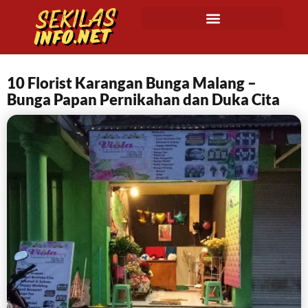
10 Florist Karangan Bunga Malang –
Bunga Papan Pernikahan dan Duka Cita