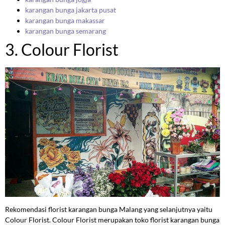
karangan bunga jakarta pusat
karangan bunga makassar
karangan bunga semarang
3. Colour Florist
Rekomendasi florist karangan bunga Malang yang selanjutnya yaitu
Colour Florist. Colour Florist merupakan toko florist karangan bunga