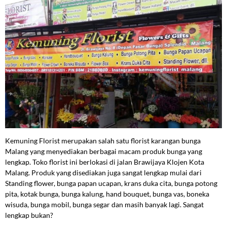
Kemuning Florist merupakan salah satu florist karangan bunga
Malang yang menyediakan berbagai macam produk bunga yang
lengkap. Toko florist ini berlokasi di jalan Brawijaya Klojen Kota
Malang. Produk yang disediakan juga sangat lengkap mulai dari
Standing flower, bunga papan ucapan, krans duka cita, bunga potong
pita, kotak bunga, bunga kalung, hand bouquet, bunga vas, boneka
wisuda, bunga mobil, bunga segar dan masih banyak lagi. Sangat
lengkap bukan?