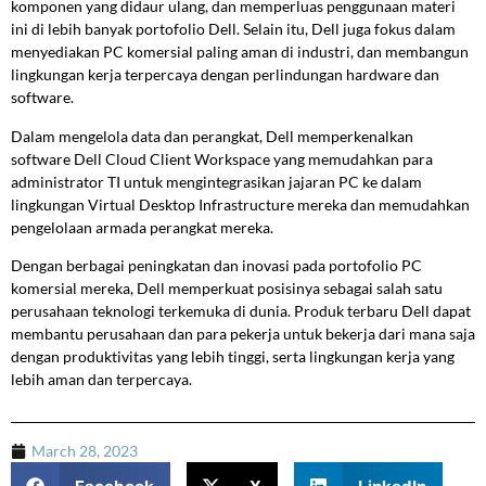
komponen yang didaur ulang, dan memperluas penggunaan materi
ini di lebih banyak portofolio Dell. Selain itu, Dell juga fokus dalam
menyediakan PC komersial paling aman di industri, dan membangun
lingkungan kerja terpercaya dengan perlindungan hardware dan
software.
Dalam mengelola data dan perangkat, Dell memperkenalkan
software Dell Cloud Client Workspace yang memudahkan para
administrator TI untuk mengintegrasikan jajaran PC ke dalam
lingkungan Virtual Desktop Infrastructure mereka dan memudahkan
pengelolaan armada perangkat mereka.
Dengan berbagai peningkatan dan inovasi pada portofolio PC
komersial mereka, Dell memperkuat posisinya sebagai salah satu
perusahaan teknologi terkemuka di dunia. Produk terbaru Dell dapat
membantu perusahaan dan para pekerja untuk bekerja dari mana saja
dengan produktivitas yang lebih tinggi, serta lingkungan kerja yang
lebih aman dan terpercaya.
March 28, 2023