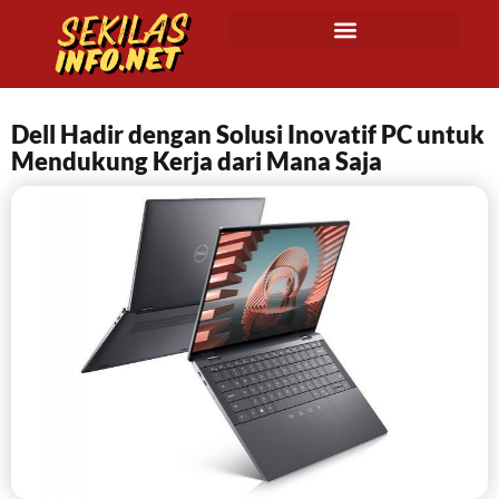
Dell Hadir dengan Solusi Inovatif PC untuk
Mendukung Kerja dari Mana Saja