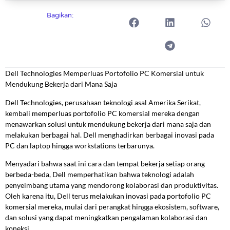
Bagikan:
Dell Technologies Memperluas Portofolio PC Komersial untuk
Mendukung Bekerja dari Mana Saja
Dell Technologies, perusahaan teknologi asal Amerika Serikat,
kembali memperluas portofolio PC komersial mereka dengan
menawarkan solusi untuk mendukung bekerja dari mana saja dan
melakukan berbagai hal. Dell menghadirkan berbagai inovasi pada
PC dan laptop hingga workstations terbarunya.
Menyadari bahwa saat ini cara dan tempat bekerja setiap orang
berbeda-beda, Dell memperhatikan bahwa teknologi adalah
penyeimbang utama yang mendorong kolaborasi dan produktivitas.
Oleh karena itu, Dell terus melakukan inovasi pada portofolio PC
komersial mereka, mulai dari perangkat hingga ekosistem, software,
dan solusi yang dapat meningkatkan pengalaman kolaborasi dan
koneksi.