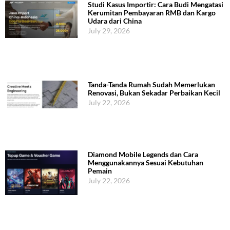
Studi Kasus Importir: Cara Budi Mengatasi
Kerumitan Pembayaran RMB dan Kargo
Udara dari China
July 29, 2026
Tanda-Tanda Rumah Sudah Memerlukan
Renovasi, Bukan Sekadar Perbaikan Kecil
July 22, 2026
Diamond Mobile Legends dan Cara
Menggunakannya Sesuai Kebutuhan
Pemain
July 22, 2026