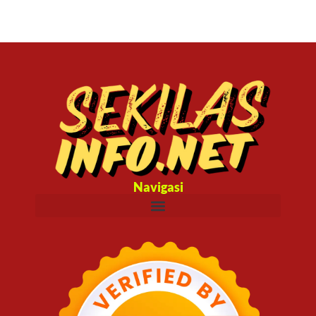
Navigasi