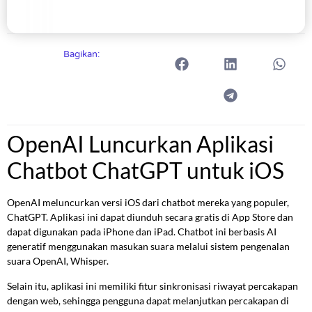
Bagikan:
OpenAI Luncurkan Aplikasi
Chatbot ChatGPT untuk iOS
OpenAI meluncurkan versi iOS dari chatbot mereka yang populer,
ChatGPT. Aplikasi ini dapat diunduh secara gratis di App Store dan
dapat digunakan pada iPhone dan iPad. Chatbot ini berbasis AI
generatif menggunakan masukan suara melalui sistem pengenalan
suara OpenAI, Whisper.
Selain itu, aplikasi ini memiliki fitur sinkronisasi riwayat percakapan
dengan web, sehingga pengguna dapat melanjutkan percakapan di