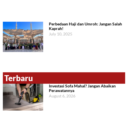
Perbedaan Haji dan Umroh: Jangan Salah
Kaprah!
July 10, 2025
Terbaru
Investasi Sofa Mahal? Jangan Abaikan
Perawatannya
August 6, 2026