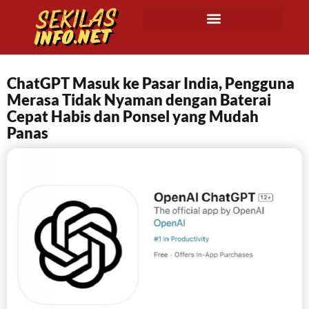
ChatGPT Masuk ke Pasar India, Pengguna
Merasa Tidak Nyaman dengan Baterai
Cepat Habis dan Ponsel yang Mudah
Panas