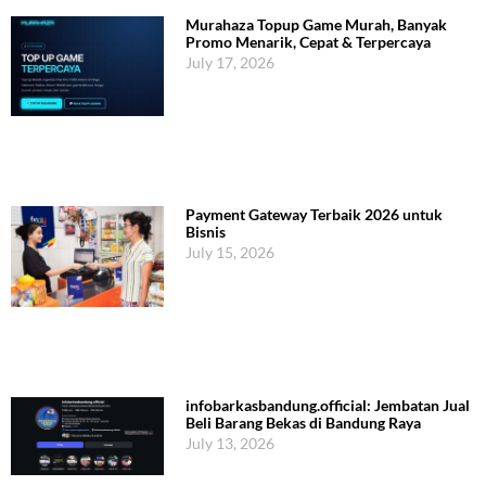
Murahaza Topup Game Murah, Banyak
Promo Menarik, Cepat & Terpercaya
July 17, 2026
Payment Gateway Terbaik 2026 untuk
Bisnis
July 15, 2026
infobarkasbandung.official: Jembatan Jual
Beli Barang Bekas di Bandung Raya
July 13, 2026