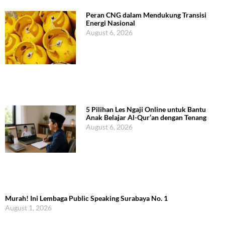
Peran CNG dalam Mendukung Transisi
Energi Nasional
August 6, 2026
5 Pilihan Les Ngaji Online untuk Bantu
Anak Belajar Al-Qur’an dengan Tenang
August 6, 2026
Murah! Ini Lembaga Public Speaking Surabaya No. 1
August 1, 2026