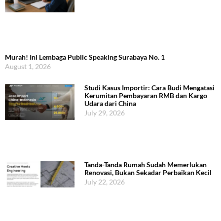
Murah! Ini Lembaga Public Speaking Surabaya No. 1
August 1, 2026
Studi Kasus Importir: Cara Budi Mengatasi
Kerumitan Pembayaran RMB dan Kargo
Udara dari China
July 29, 2026
Tanda-Tanda Rumah Sudah Memerlukan
Renovasi, Bukan Sekadar Perbaikan Kecil
July 22, 2026