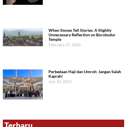
When Stones Tell Stories: A Slightly
Unnecessary Reflection on Borobudur
Temple
February 27, 2026
Perbedaan Haji dan Umroh: Jangan Salah
Kaprah!
July 10, 2025
Terbaru