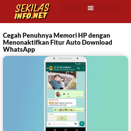
Cegah Penuhnya Memori HP dengan
Menonaktifkan Fitur Auto Download
WhatsApp