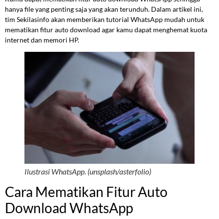
hanya file yang penting saja yang akan terunduh. Dalam artikel ini,
tim Sekilasinfo akan memberikan tutorial WhatsApp mudah untuk
mematikan fitur auto download agar kamu dapat menghemat kuota
internet dan memori HP.
Ilustrasi WhatsApp. (unsplash/asterfolio)
Cara Mematikan Fitur Auto
Download WhatsApp