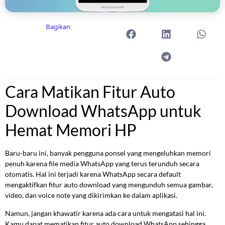
Bagikan:
Cara Matikan Fitur Auto
Download WhatsApp untuk
Hemat Memori HP
Baru-baru ini, banyak pengguna ponsel yang mengeluhkan memori
penuh karena file media WhatsApp yang terus terunduh secara
otomatis. Hal ini terjadi karena WhatsApp secara default
mengaktifkan fitur auto download yang mengunduh semua gambar,
video, dan voice note yang dikirimkan ke dalam aplikasi.
Namun, jangan khawatir karena ada cara untuk mengatasi hal ini.
Kamu dapat mematikan fitur auto download WhatsApp sehingga