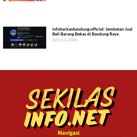
infobarkasbandung.official: Jembatan Jual
Beli Barang Bekas di Bandung Raya
July 13, 2026
Navigasi