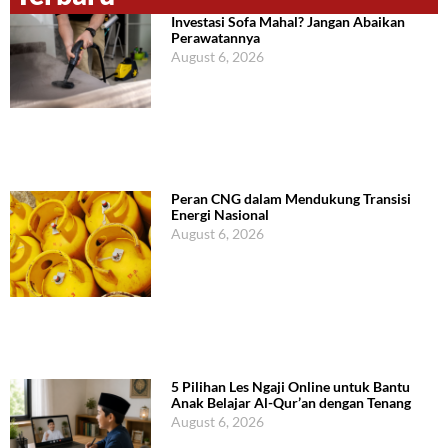
Investasi Sofa Mahal? Jangan Abaikan
Perawatannya
August 6, 2026
Peran CNG dalam Mendukung Transisi
Energi Nasional
August 6, 2026
5 Pilihan Les Ngaji Online untuk Bantu
Anak Belajar Al-Qur’an dengan Tenang
August 6, 2026