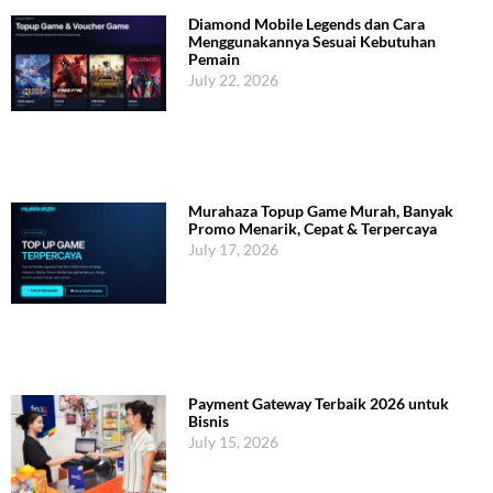
Diamond Mobile Legends dan Cara
Menggunakannya Sesuai Kebutuhan
Pemain
July 22, 2026
Murahaza Topup Game Murah, Banyak
Promo Menarik, Cepat & Terpercaya
July 17, 2026
Payment Gateway Terbaik 2026 untuk
Bisnis
July 15, 2026