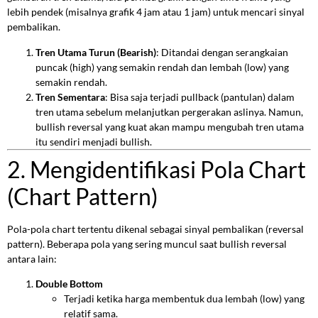
lebih pendek (misalnya grafik 4 jam atau 1 jam) untuk mencari sinyal
pembalikan.
Tren Utama Turun (Bearish)
: Ditandai dengan serangkaian
puncak (high) yang semakin rendah dan lembah (low) yang
semakin rendah.
Tren Sementara
: Bisa saja terjadi pullback (pantulan) dalam
tren utama sebelum melanjutkan pergerakan aslinya. Namun,
bullish reversal yang kuat akan mampu mengubah tren utama
itu sendiri menjadi bullish.
2. Mengidentifikasi Pola Chart
(Chart Pattern)
Pola-pola chart tertentu dikenal sebagai sinyal pembalikan (reversal
pattern). Beberapa pola yang sering muncul saat bullish reversal
antara lain:
Double Bottom
Terjadi ketika harga membentuk dua lembah (low) yang
relatif sama.