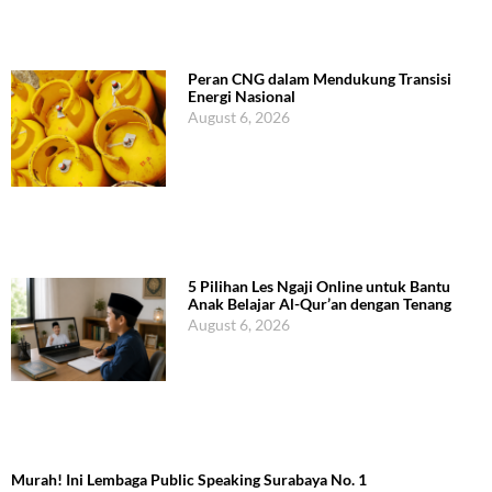
Peran CNG dalam Mendukung Transisi
Energi Nasional
August 6, 2026
5 Pilihan Les Ngaji Online untuk Bantu
Anak Belajar Al-Qur’an dengan Tenang
August 6, 2026
Murah! Ini Lembaga Public Speaking Surabaya No. 1