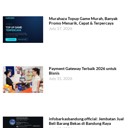
Murahaza Topup Game Murah, Banyak
Promo Menarik, Cepat & Terpercaya
July 17, 2026
Payment Gateway Terbaik 2026 untuk
Bisnis
July 15, 2026
infobarkasbandung.official: Jembatan Jual
Beli Barang Bekas di Bandung Raya