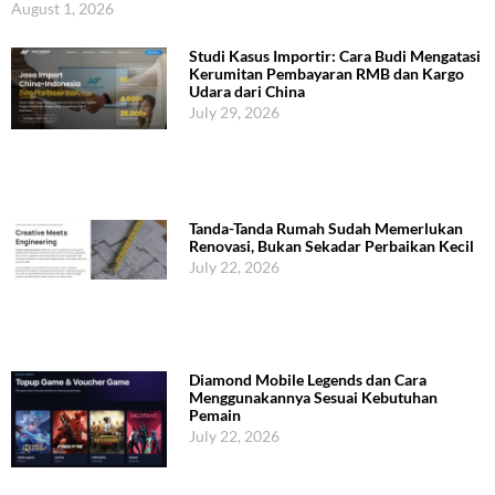
August 1, 2026
Studi Kasus Importir: Cara Budi Mengatasi
Kerumitan Pembayaran RMB dan Kargo
Udara dari China
July 29, 2026
Tanda-Tanda Rumah Sudah Memerlukan
Renovasi, Bukan Sekadar Perbaikan Kecil
July 22, 2026
Diamond Mobile Legends dan Cara
Menggunakannya Sesuai Kebutuhan
Pemain
July 22, 2026