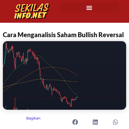
Cara Menganalisis Saham Bullish Reversal
Bagikan: