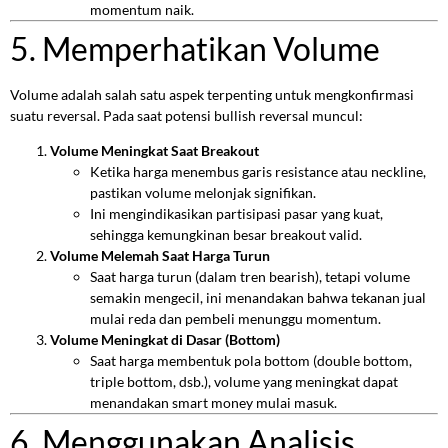
momentum naik.
5. Memperhatikan Volume
Volume adalah salah satu aspek terpenting untuk mengkonfirmasi
suatu reversal. Pada saat potensi bullish reversal muncul:
Volume Meningkat Saat Breakout
Ketika harga menembus garis resistance atau neckline,
pastikan volume melonjak signifikan.
Ini mengindikasikan partisipasi pasar yang kuat,
sehingga kemungkinan besar breakout valid.
Volume Melemah Saat Harga Turun
Saat harga turun (dalam tren bearish), tetapi volume
semakin mengecil, ini menandakan bahwa tekanan jual
mulai reda dan pembeli menunggu momentum.
Volume Meningkat di Dasar (Bottom)
Saat harga membentuk pola bottom (double bottom,
triple bottom, dsb.), volume yang meningkat dapat
menandakan smart money mulai masuk.
6. Menggunakan Analisis