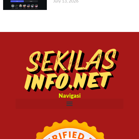
July 13, 2026
Navigasi