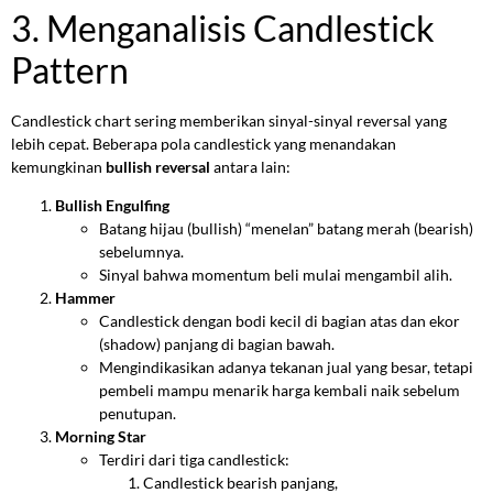
3. Menganalisis Candlestick
Pattern
Candlestick chart sering memberikan sinyal-sinyal reversal yang
lebih cepat. Beberapa pola candlestick yang menandakan
kemungkinan
bullish reversal
antara lain:
Bullish Engulfing
Batang hijau (bullish) “menelan” batang merah (bearish)
sebelumnya.
Sinyal bahwa momentum beli mulai mengambil alih.
Hammer
Candlestick dengan bodi kecil di bagian atas dan ekor
(shadow) panjang di bagian bawah.
Mengindikasikan adanya tekanan jual yang besar, tetapi
pembeli mampu menarik harga kembali naik sebelum
penutupan.
Morning Star
Terdiri dari tiga candlestick:
Candlestick bearish panjang,