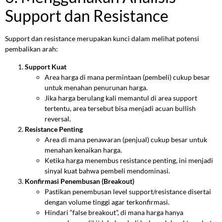
Support dan Resistance
Support dan resistance merupakan kunci dalam melihat potensi
pembalikan arah:
Support Kuat
Area harga di mana permintaan (pembeli) cukup besar
untuk menahan penurunan harga.
Jika harga berulang kali memantul di area support
tertentu, area tersebut bisa menjadi acuan bullish
reversal.
Resistance Penting
Area di mana penawaran (penjual) cukup besar untuk
menahan kenaikan harga.
Ketika harga menembus resistance penting, ini menjadi
sinyal kuat bahwa pembeli mendominasi.
Konfirmasi Penembusan (Breakout)
Pastikan penembusan level support/resistance disertai
dengan volume tinggi agar terkonfirmasi.
Hindari “false breakout”, di mana harga hanya