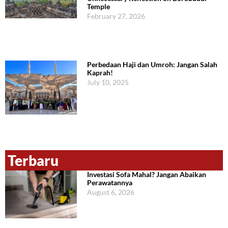
Temple
February 27, 2026
Perbedaan Haji dan Umroh: Jangan Salah
Kaprah!
July 10, 2025
Terbaru
Investasi Sofa Mahal? Jangan Abaikan
Perawatannya
August 6, 2026