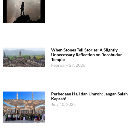
When Stones Tell Stories: A Slightly
Unnecessary Reflection on Borobudur
Temple
February 27, 2026
Perbedaan Haji dan Umroh: Jangan Salah
Kaprah!
July 10, 2025