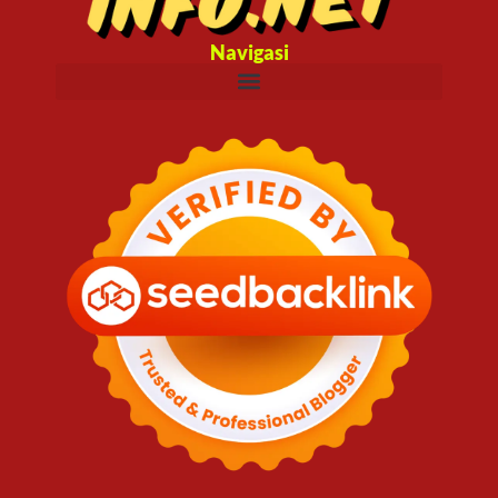
Navigasi