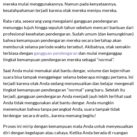
mereka mulai menggunakannya. Namun pada kenyataannya,
kesalahpahaman terjadi karena otak mereka menipu mereka.
Rata-rata, seseorang yang mengalami gangguan pendengaran
menunggu tujuh hingga sepuluh tahun sebelum mencari bantuan dari
profesional kesehatan pendengaran. Sudah umum (dan kemungkinan)
bahwa kemampuan pendengaran mereka secara bertahap akan
memburuk selama periode waktu tersebut. Akibatnya, otak semakin
terbiasa dengan
gangguan pendengaran
dan mulai menganggap
tingkat kemampuan pendengaran mereka sebagai “normal”.
Saat Anda mulai memakai alat bantu dengar, volume dan kejernihan
suara bisa tampak menggelegar selama beberapa minggu pertama. Ini
terjadi karena otak Anda sedang menyesuaikan dan belajar mengenali
tingkat kemampuan pendengaran “normal” yang baru. Setelah itu
terjadi, gangguan pendengaran Anda menjadi jauh lebih terlihat saat
Anda tidak menggunakan alat bantu dengar. Anda mungkin
menemukan bahwa tanpa perangkat Anda, suara tampak tidak
terdengar secara drastis…karena memang begitu!
Proses ini mirip dengan kemampuan mata Anda untuk menyesuaikan
diri dengan kegelapan atau cahaya. Ketika Anda berada di ruangan