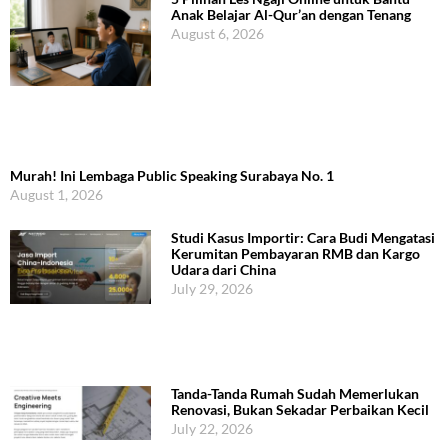
Anak Belajar Al-Qur’an dengan Tenang
August 6, 2026
Murah! Ini Lembaga Public Speaking Surabaya No. 1
August 1, 2026
Studi Kasus Importir: Cara Budi Mengatasi
Kerumitan Pembayaran RMB dan Kargo
Udara dari China
July 29, 2026
Tanda-Tanda Rumah Sudah Memerlukan
Renovasi, Bukan Sekadar Perbaikan Kecil
July 22, 2026