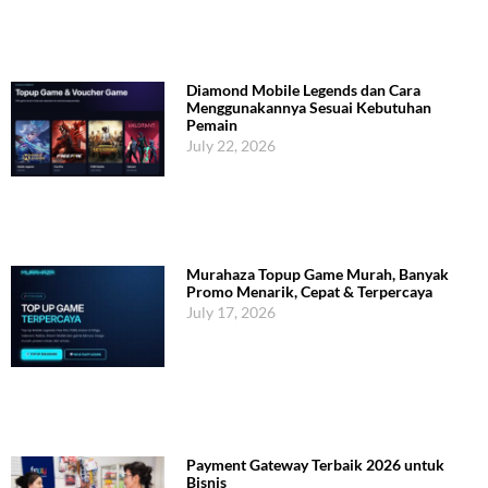
Diamond Mobile Legends dan Cara
Menggunakannya Sesuai Kebutuhan
Pemain
July 22, 2026
Murahaza Topup Game Murah, Banyak
Promo Menarik, Cepat & Terpercaya
July 17, 2026
Payment Gateway Terbaik 2026 untuk
Bisnis