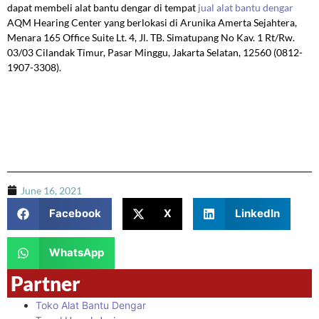
dapat membeli alat bantu dengar di tempat
jual alat bantu dengar
AQM Hearing Center yang berlokasi di Arunika Amerta Sejahtera,
Menara 165 Office Suite Lt. 4, Jl. TB. Simatupang No Kav. 1 Rt/Rw.
03/03 Cilandak Timur, Pasar Minggu, Jakarta Selatan, 12560 (0812-
1907-3308).
June 16, 2021
Facebook
X
LinkedIn
WhatsApp
Partner
Toko Alat Bantu Dengar