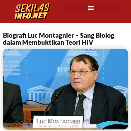
Biografi Luc Montagnier – Sang Biolog
dalam Membuktikan Teori HIV