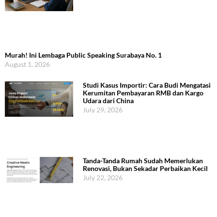
Murah! Ini Lembaga Public Speaking Surabaya No. 1
August 1, 2026
Studi Kasus Importir: Cara Budi Mengatasi
Kerumitan Pembayaran RMB dan Kargo
Udara dari China
July 29, 2026
Tanda-Tanda Rumah Sudah Memerlukan
Renovasi, Bukan Sekadar Perbaikan Kecil
July 22, 2026