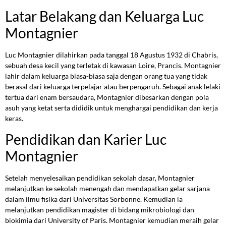
Latar Belakang dan Keluarga Luc
Montagnier
Luc Montagnier dilahirkan pada tanggal 18 Agustus 1932 di Chabris,
sebuah desa kecil yang terletak di kawasan Loire, Prancis. Montagnier
lahir dalam keluarga biasa-biasa saja dengan orang tua yang tidak
berasal dari keluarga terpelajar atau berpengaruh. Sebagai anak lelaki
tertua dari enam bersaudara, Montagnier dibesarkan dengan pola
asuh yang ketat serta dididik untuk menghargai pendidikan dan kerja
keras.
Pendidikan dan Karier Luc
Montagnier
Setelah menyelesaikan pendidikan sekolah dasar, Montagnier
melanjutkan ke sekolah menengah dan mendapatkan gelar sarjana
dalam ilmu fisika dari Universitas Sorbonne. Kemudian ia
melanjutkan pendidikan magister di bidang mikrobiologi dan
biokimia dari University of Paris. Montagnier kemudian meraih gelar