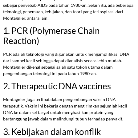
sebagai penyebab AIDS pada tahun 1980-an. Selain itu, ada beberapa
teknologi, penemuan, kebijakan, dan teori yang terinspirasi dari
Montagnier, antara lain:
1. PCR (Polymerase Chain
Reaction)
PCR adalah teknologi yang digunakan untuk mengamplifikasi DNA
dari sampel kecil sehingga dapat dianalisis secara lebih mudah.
Montagnier dikenal sebagai salah satu tokoh utama dalam
pengembangan teknologi ini pada tahun 1980-an.
2. Therapeutic DNA vaccines
Montagnier juga terlibat dalam pengembangan vaksin DNA
terapeutik. Vaksin ini bekerja dengan mengirimkan sejumlah kecil
DNA ke dalam sel target untuk menghasilkan protein yang
bertanggung jawab dalam melindungi tubuh terhadap penyakit.
3. Kebijakan dalam konflik