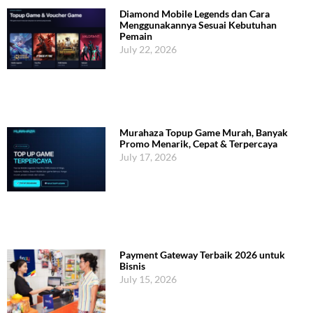
Diamond Mobile Legends dan Cara
Menggunakannya Sesuai Kebutuhan
Pemain
July 22, 2026
Murahaza Topup Game Murah, Banyak
Promo Menarik, Cepat & Terpercaya
July 17, 2026
Payment Gateway Terbaik 2026 untuk
Bisnis
July 15, 2026