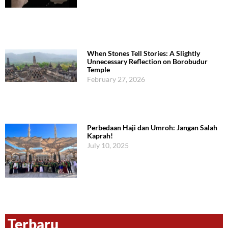
When Stones Tell Stories: A Slightly
Unnecessary Reflection on Borobudur
Temple
February 27, 2026
Perbedaan Haji dan Umroh: Jangan Salah
Kaprah!
July 10, 2025
Terbaru