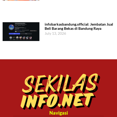
infobarkasbandung.official: Jembatan Jual
Beli Barang Bekas di Bandung Raya
July 13, 2026
Navigasi