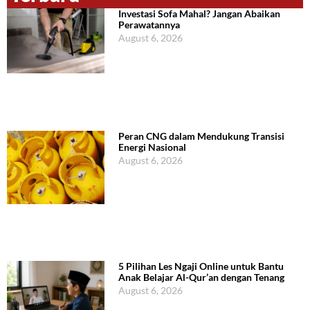
Investasi Sofa Mahal? Jangan Abaikan
Perawatannya
August 6, 2026
Peran CNG dalam Mendukung Transisi
Energi Nasional
August 6, 2026
5 Pilihan Les Ngaji Online untuk Bantu
Anak Belajar Al-Qur’an dengan Tenang
August 6, 2026