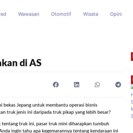
red
Wawasan
Otomotif
Wisata
Opini
kan di AS
ni bekas Jepang untuk membantu operasi bisnis
truk jenis ini daripada truk pikap yang lebih besar?
tentang truk ini, pasar truk mini diharapkan tumbuh
 Anda ingin tahu apa kegemarannya tentang kendaraan ini