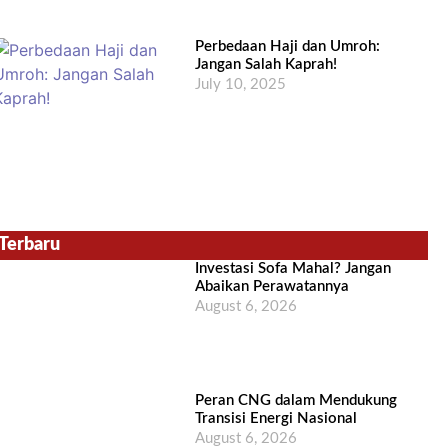
Perbedaan Haji dan Umroh:
Jangan Salah Kaprah!
July 10, 2025
Terbaru
Investasi Sofa Mahal? Jangan
Abaikan Perawatannya
August 6, 2026
Peran CNG dalam Mendukung
Transisi Energi Nasional
August 6, 2026