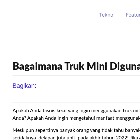
Tekno
Featu
Bagaimana Truk Mini Diguna
Bagikan:
Apakah Anda bisnis kecil yang ingin menggunakan truk mi
Anda? Apakah Anda ingin mengetahui manfaat menggunakan 
Meskipun sepertinya banyak orang yang tidak tahu banyak 
setidaknya delapan juta unit pada akhir tahun 2022! Jika