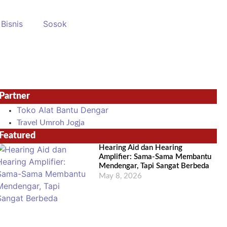
Bisnis
Sosok
Partner
Toko Alat Bantu Dengar
Travel Umroh Jogja
Featured
Hearing Aid dan Hearing
Amplifier: Sama-Sama Membantu
Mendengar, Tapi Sangat Berbeda
May 8, 2026