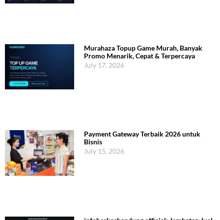
Murahaza Topup Game Murah, Banyak
Promo Menarik, Cepat & Terpercaya
July 17, 2026
Payment Gateway Terbaik 2026 untuk
Bisnis
July 15, 2026