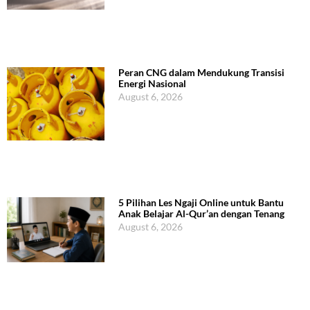
Peran CNG dalam Mendukung Transisi
Energi Nasional
August 6, 2026
5 Pilihan Les Ngaji Online untuk Bantu
Anak Belajar Al-Qur’an dengan Tenang
August 6, 2026