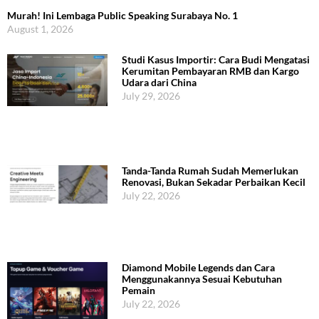
Murah! Ini Lembaga Public Speaking Surabaya No. 1
August 1, 2026
Studi Kasus Importir: Cara Budi Mengatasi
Kerumitan Pembayaran RMB dan Kargo
Udara dari China
July 29, 2026
Tanda-Tanda Rumah Sudah Memerlukan
Renovasi, Bukan Sekadar Perbaikan Kecil
July 22, 2026
Diamond Mobile Legends dan Cara
Menggunakannya Sesuai Kebutuhan
Pemain
July 22, 2026