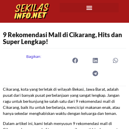
9 Rekomendasi Mall di Cikarang, Hits dan
Super Lengkap!
Bagikan:
Cikarang, kota yang terletak di wilayah Bekasi, Jawa Barat, adalah
pusat dari banyak pusat perbelanjaan yang sangat lengkap. Jangan
ragu untuk berkunjung ke salah satu dari 9 rekomendasi mall di
Cikarang, baik itu untuk berbelanja, mencicipi makanan enak, atau
hanya sekedar menghabiskan waktu dengan keluarga dan teman.
Dalam artikel ini, kami telah menyusun 9 rekomendasi mall di