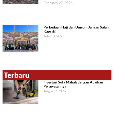
February 27, 2026
Perbedaan Haji dan Umroh: Jangan Salah
Kaprah!
July 10, 2025
Terbaru
Investasi Sofa Mahal? Jangan Abaikan
Perawatannya
August 6, 2026