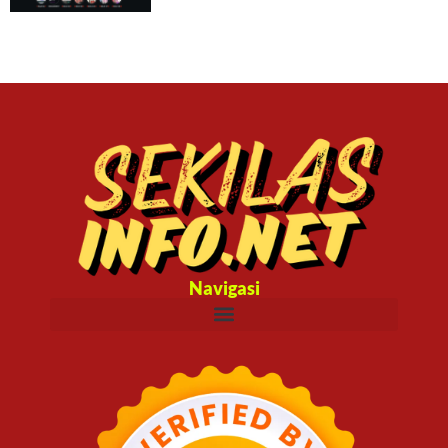
Navigasi