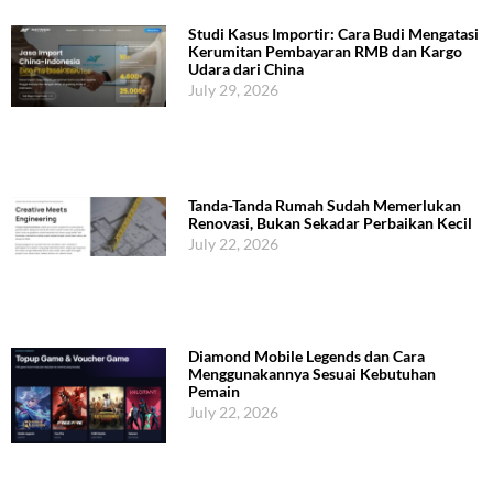
Studi Kasus Importir: Cara Budi Mengatasi
Kerumitan Pembayaran RMB dan Kargo
Udara dari China
July 29, 2026
Tanda-Tanda Rumah Sudah Memerlukan
Renovasi, Bukan Sekadar Perbaikan Kecil
July 22, 2026
Diamond Mobile Legends dan Cara
Menggunakannya Sesuai Kebutuhan
Pemain
July 22, 2026