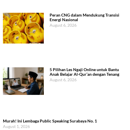
Peran CNG dalam Mendukung Transisi
Energi Nasional
August 6, 2026
5 Pilihan Les Ngaji Online untuk Bantu
Anak Belajar Al-Qur’an dengan Tenang
August 6, 2026
Murah! Ini Lembaga Public Speaking Surabaya No. 1
August 1, 2026