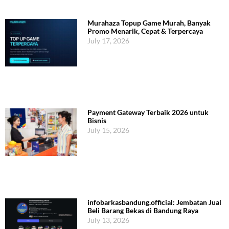
Murahaza Topup Game Murah, Banyak
Promo Menarik, Cepat & Terpercaya
July 17, 2026
Payment Gateway Terbaik 2026 untuk
Bisnis
July 15, 2026
infobarkasbandung.official: Jembatan Jual
Beli Barang Bekas di Bandung Raya
July 13, 2026