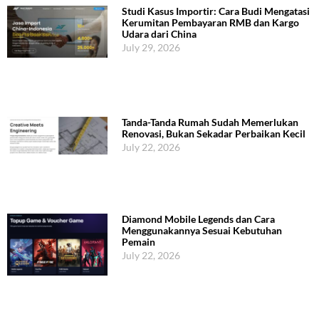
Studi Kasus Importir: Cara Budi Mengatasi
Kerumitan Pembayaran RMB dan Kargo
Udara dari China
July 29, 2026
Tanda-Tanda Rumah Sudah Memerlukan
Renovasi, Bukan Sekadar Perbaikan Kecil
July 22, 2026
Diamond Mobile Legends dan Cara
Menggunakannya Sesuai Kebutuhan
Pemain
July 22, 2026