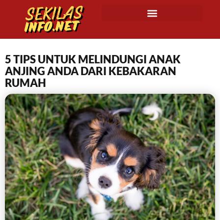
5 TIPS UNTUK MELINDUNGI ANAK
ANJING ANDA DARI KEBAKARAN
RUMAH