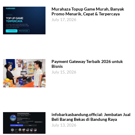
Murahaza Topup Game Murah, Banyak
Promo Menarik, Cepat & Terpercaya
July 17, 2026
Payment Gateway Terbaik 2026 untuk
Bisnis
July 15, 2026
infobarkasbandung.official: Jembatan Jual
Beli Barang Bekas di Bandung Raya
July 13, 2026