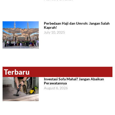
Perbedaan Haji dan Umroh: Jangan Salah
Kaprah!
July 10, 2025
Terbaru
Investasi Sofa Mahal? Jangan Abaikan
Perawatannya
August 6, 2026