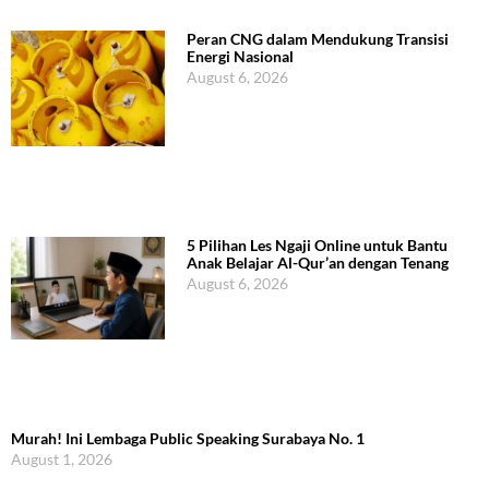
Peran CNG dalam Mendukung Transisi
Energi Nasional
August 6, 2026
5 Pilihan Les Ngaji Online untuk Bantu
Anak Belajar Al-Qur’an dengan Tenang
August 6, 2026
Murah! Ini Lembaga Public Speaking Surabaya No. 1
August 1, 2026