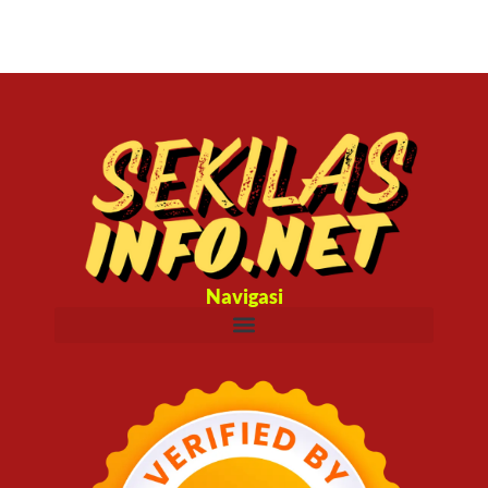
Navigasi