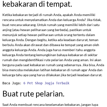
kebakaran di tempat.
Ketika kebakaran terjadi di rumah Anda, apakah Anda memiliki
rencana untuk menyelamatkan Anda dan keluarga Anda? Jika tidak,
buat rencana sekarang. Untuk rumah yang memiliki lebih dari satu
anjing (atau hewan peliharaan yang berbeda), pastikan untuk
menunjuk setiap hewan peliharaan untuk orang tertentu dalam
keluarga Anda. Dengan begitu, ketika ada keadaan darurat, teman
berbulu Anda akan dirawat dan dibawa ke tempat yang aman oleh
anggota keluarga Anda. Anda juga harus memberi tahu anggota
keluarga Anda tentang kemungkinan bahaya kebakaran di sekitar
rumah dan mengidentifikasi rute pelarian Anda yang aman. Ini akan
berguna pada saat kebakaran rumah yang sebenarnya. Jika bisa, Anda
bisa mencoba melakukan latihan kebakaran di rumah agar Anda dan
keluarga tahu apa yang harus dilakukan jika terjadi keadaan darurat.
Baca Juga: 
6 Pet Shop Jogja Terbaik
Buat rute pelarian.
Saat Anda membuat rencana keselamatan kebakaran, jangan lupa