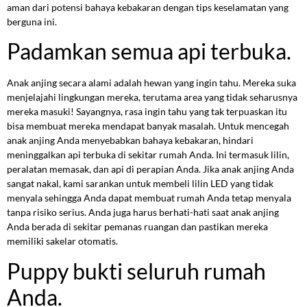
aman dari potensi bahaya kebakaran dengan tips keselamatan yang
berguna ini.
Padamkan semua api terbuka.
Anak anjing secara alami adalah hewan yang ingin tahu. Mereka suka
menjelajahi lingkungan mereka, terutama area yang tidak seharusnya
mereka masuki! Sayangnya, rasa ingin tahu yang tak terpuaskan itu
bisa membuat mereka mendapat banyak masalah. Untuk mencegah
anak anjing Anda menyebabkan bahaya kebakaran, hindari
meninggalkan api terbuka di sekitar rumah Anda. Ini termasuk lilin,
peralatan memasak, dan api di perapian Anda. Jika anak anjing Anda
sangat nakal, kami sarankan untuk membeli lilin LED yang tidak
menyala sehingga Anda dapat membuat rumah Anda tetap menyala
tanpa risiko serius. Anda juga harus berhati-hati saat anak anjing
Anda berada di sekitar pemanas ruangan dan pastikan mereka
memiliki sakelar otomatis.
Puppy bukti seluruh rumah
Anda.