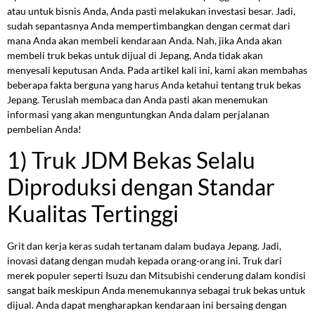
atau untuk bisnis Anda, Anda pasti melakukan investasi besar. Jadi,
sudah sepantasnya Anda mempertimbangkan dengan cermat dari
mana Anda akan membeli kendaraan Anda. Nah, jika Anda akan
membeli truk bekas untuk dijual di Jepang, Anda tidak akan
menyesali keputusan Anda. Pada artikel kali ini, kami akan membahas
beberapa fakta berguna yang harus Anda ketahui tentang truk bekas
Jepang. Teruslah membaca dan Anda pasti akan menemukan
informasi yang akan menguntungkan Anda dalam perjalanan
pembelian Anda!
1) Truk JDM Bekas Selalu
Diproduksi dengan Standar
Kualitas Tertinggi
Grit dan kerja keras sudah tertanam dalam budaya Jepang. Jadi,
inovasi datang dengan mudah kepada orang-orang ini. Truk dari
merek populer seperti Isuzu dan Mitsubishi cenderung dalam kondisi
sangat baik meskipun Anda menemukannya sebagai truk bekas untuk
dijual. Anda dapat mengharapkan kendaraan ini bersaing dengan