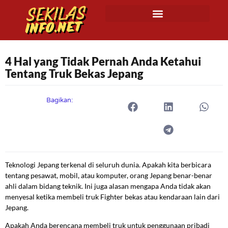
4 Hal yang Tidak Pernah Anda Ketahui
Tentang Truk Bekas Jepang
Bagikan:
Teknologi Jepang terkenal di seluruh dunia. Apakah kita berbicara
tentang pesawat, mobil, atau komputer, orang Jepang benar-benar
ahli dalam bidang teknik. Ini juga alasan mengapa Anda tidak akan
menyesal ketika membeli truk Fighter bekas atau kendaraan lain dari
Jepang.
Apakah Anda berencana membeli truk untuk penggunaan pribadi