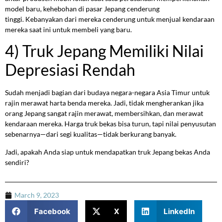
model baru, kehebohan di pasar Jepang cenderung
tinggi. Kebanyakan dari mereka cenderung untuk menjual kendaraan
mereka saat ini untuk membeli yang baru.
4) Truk Jepang Memiliki Nilai
Depresiasi Rendah
Sudah menjadi bagian dari budaya negara-negara Asia Timur untuk
rajin merawat harta benda mereka. Jadi, tidak mengherankan jika
orang Jepang sangat rajin merawat, membersihkan, dan merawat
kendaraan mereka. Harga truk bekas bisa turun, tapi nilai penyusutan
sebenarnya—dari segi kualitas—tidak berkurang banyak.
Jadi, apakah Anda siap untuk mendapatkan truk Jepang bekas Anda
sendiri?
March 9, 2023
Facebook
X
LinkedIn