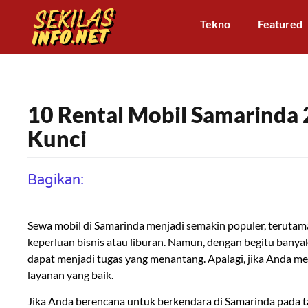
Tekno
Featured
10 Rental Mobil Samarinda
Kunci
Bagikan:
Sewa mobil di Samarinda menjadi semakin populer, terut
keperluan bisnis atau liburan. Namun, dengan begitu banyak
dapat menjadi tugas yang menantang. Apalagi, jika Anda m
layanan yang baik.
Jika Anda berencana untuk berkendara di Samarinda pada t