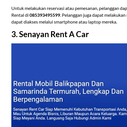
Untuk melakukan reservasi atau pemesanan, pelanggan da
Rental di
085393495599
. Pelanggan juga dapat melakukan 
dapat diakses melalui smartphone atau laptop mereka.
3. Senayan Rent A Car