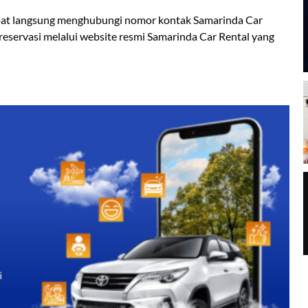
pat langsung menghubungi nomor kontak Samarinda Car
reservasi melalui website resmi Samarinda Car Rental yang