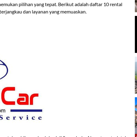
mukan pilihan yang tepat. Berikut adalah daftar 10 rental
 terjangkau dan layanan yang memuaskan.