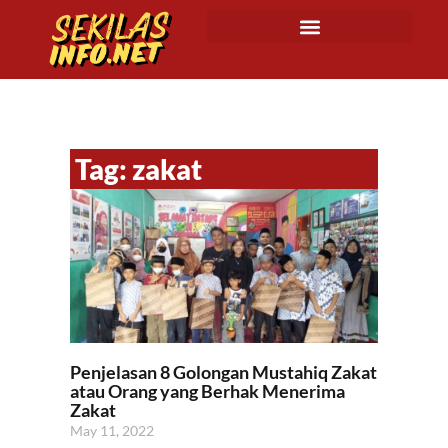
Tag: zakat
Penjelasan 8 Golongan Mustahiq Zakat
atau Orang yang Berhak Menerima
Zakat
May 11, 2022