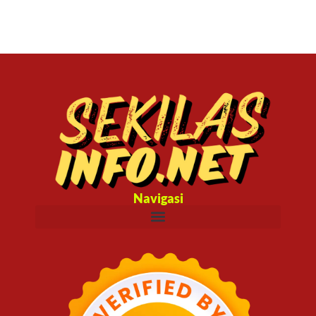
Navigasi