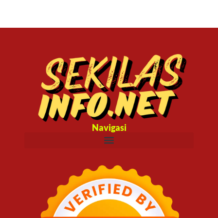
Navigasi