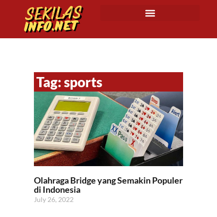
Tag: sports
Olahraga Bridge yang Semakin Populer
di Indonesia
July 26, 2022