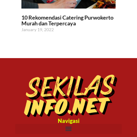
10 Rekomendasi Catering Purwokerto
Murah dan Terpercaya
January 19, 2022
Navigasi