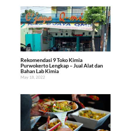
Rekomendasi 9 Toko Kimia
Purwokerto Lengkap – Jual Alat dan
Bahan Lab Kimia
May 18, 2022