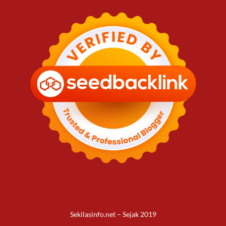
Sekilasinfo.net – Sejak 2019