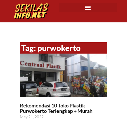
Tag: purwokerto
Rekomendasi 10 Toko Plastik
Purwokerto Terlengkap + Murah
May 21, 2022