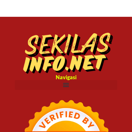
Navigasi