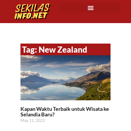
Tag: New Zealand
Kapan Waktu Terbaik untuk Wisata ke
Selandia Baru?
May 11, 2022