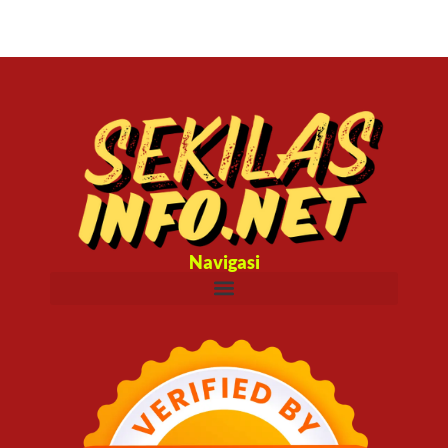
Navigasi