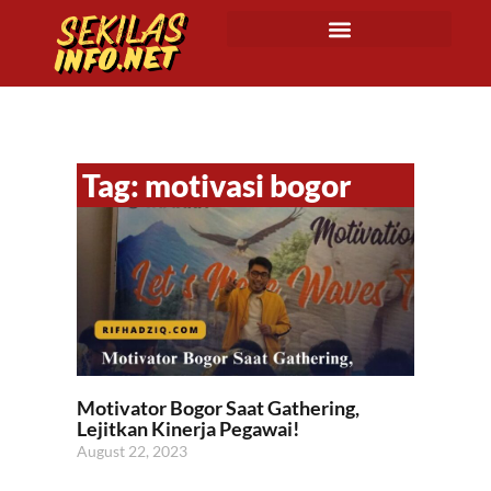
Tag: motivasi bogor
Motivator Bogor Saat Gathering,
Lejitkan Kinerja Pegawai!
August 22, 2023