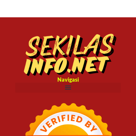
Navigasi