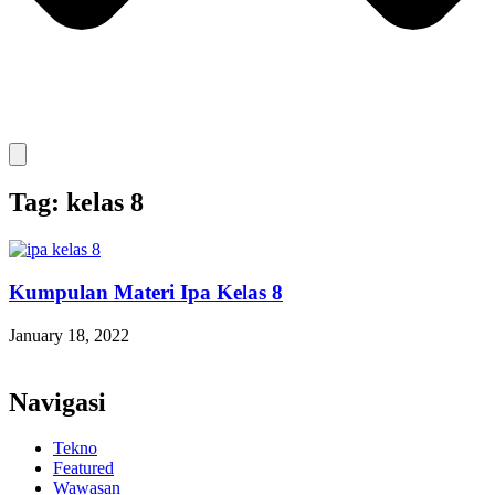
Tag: kelas 8
Kumpulan Materi Ipa Kelas 8
January 18, 2022
Navigasi
Tekno
Featured
Wawasan