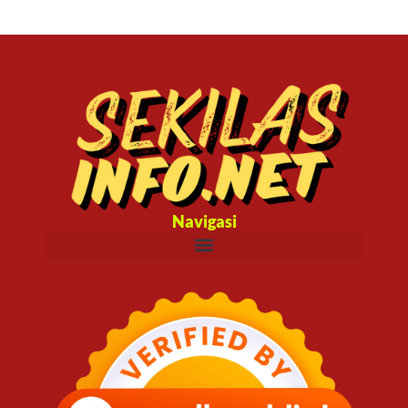
Navigasi