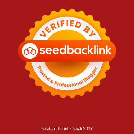
Sekilasinfo.net – Sejak 2019