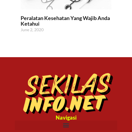
Peralatan Kesehatan Yang Wajib Anda
Ketahui
June 2, 2020
Navigasi