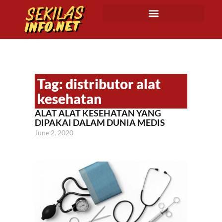
Tag: distributor alat
kesehatan
ALAT ALAT KESEHATAN YANG
DIPAKAI DALAM DUNIA MEDIS
June 2, 2020