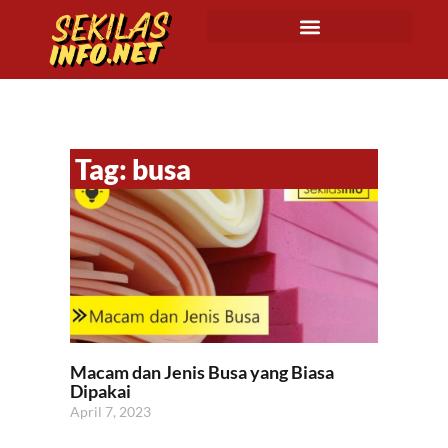
Tag: busa
Macam dan Jenis Busa yang Biasa
Dipakai
April 7, 2023