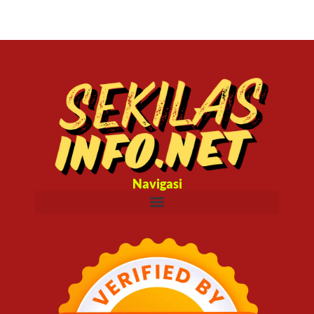
Navigasi