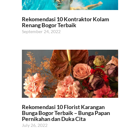
Rekomendasi 10 Kontraktor Kolam
Renang Bogor Terbaik
September 24, 2022
Rekomendasi 10 Florist Karangan
Bunga Bogor Terbaik – Bunga Papan
Pernikahan dan Duka Cita
July 26, 2022