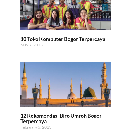
10 Toko Komputer Bogor Terpercaya
May 7, 2023
12 Rekomendasi Biro Umroh Bogor
Terpercaya
February 5, 2023