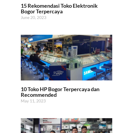
15 Rekomendasi Toko Elektronik
Bogor Terpercaya
June 20, 2023
10 Toko HP Bogor Terpercaya dan
Recommended
May 11, 2023