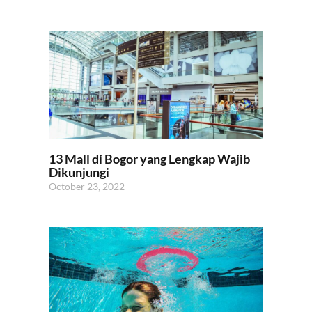
13 Mall di Bogor yang Lengkap Wajib
Dikunjungi
October 23, 2022