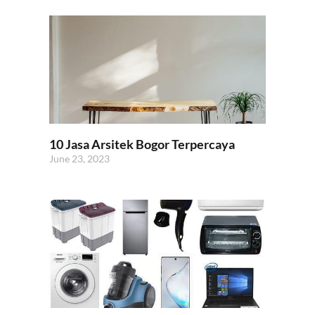
10 Jasa Arsitek Bogor Terpercaya
June 23, 2023