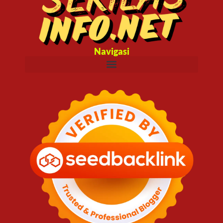
Navigasi