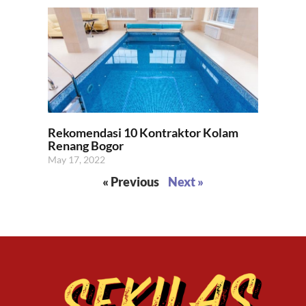
Rekomendasi 10 Kontraktor Kolam
Renang Bogor
May 17, 2022
« Previous
Next »