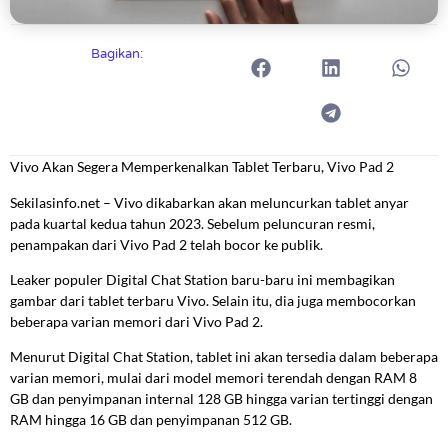
Bagikan:
Vivo Akan Segera Memperkenalkan Tablet Terbaru, Vivo Pad 2
Sekilasinfo.net – Vivo dikabarkan akan meluncurkan tablet anyar
pada kuartal kedua tahun 2023. Sebelum peluncuran resmi,
penampakan dari Vivo Pad 2 telah bocor ke publik.
Leaker populer Digital Chat Station baru-baru ini membagikan
gambar dari tablet terbaru Vivo. Selain itu, dia juga membocorkan
beberapa varian memori dari Vivo Pad 2.
Menurut Digital Chat Station, tablet ini akan tersedia dalam beberapa
varian memori, mulai dari model memori terendah dengan RAM 8
GB dan penyimpanan internal 128 GB hingga varian tertinggi dengan
RAM hingga 16 GB dan penyimpanan 512 GB.