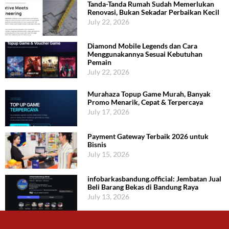
Tanda-Tanda Rumah Sudah Memerlukan
Renovasi, Bukan Sekadar Perbaikan Kecil
July 22, 2026
Diamond Mobile Legends dan Cara
Menggunakannya Sesuai Kebutuhan
Pemain
July 22, 2026
Murahaza Topup Game Murah, Banyak
Promo Menarik, Cepat & Terpercaya
July 17, 2026
Payment Gateway Terbaik 2026 untuk
Bisnis
July 15, 2026
infobarkasbandung.official: Jembatan Jual
Beli Barang Bekas di Bandung Raya
July 13, 2026