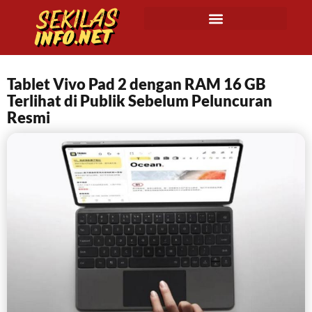
Tablet Vivo Pad 2 dengan RAM 16 GB
Terlihat di Publik Sebelum Peluncuran
Resmi