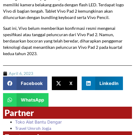
memiliki kamera belakang ganda dengan flash LED. Terdapat logo
Vivo di bagian tengah. Tablet Vivo Pad 2 kemungkinan akan
diluncurkan dengan bundling keyboard serta Vivo Pencil.
Saat ini, Vivo belum memberikan konfirmasi resmi mengenai
spesifikasi atau tanggal peluncuran dari Vivo Pad 2. Namun,
berdasarkan bocoran yang telah beredar, diharapkan penggemar
teknologi dapat menantikan peluncuran Vivo Pad 2 pada kuartal
kedua tahun 2023.
April 6, 2023
Facebook
X
LinkedIn
WhatsApp
Partner
Toko Alat Bantu Dengar
Travel Umroh Jogja