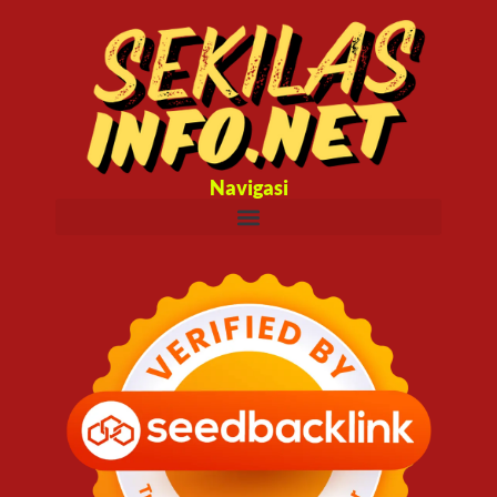
Navigasi