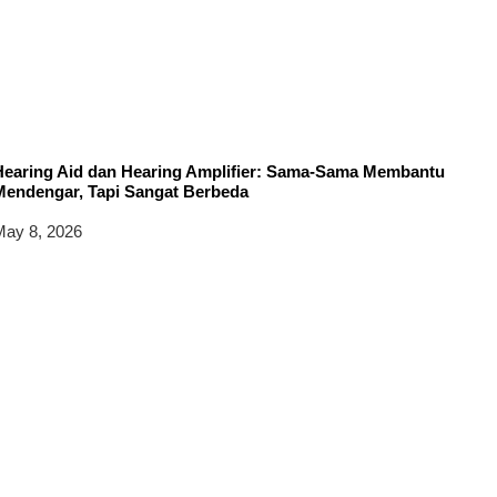
Hearing Aid dan Hearing Amplifier: Sama-Sama Membantu
Mendengar, Tapi Sangat Berbeda
ay 8, 2026