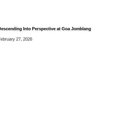
Descending Into Perspective at Goa Jomblang
ebruary 27, 2026