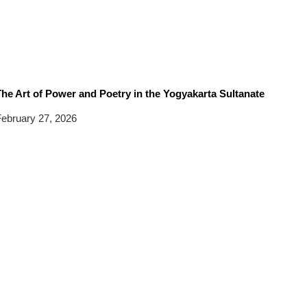
he Art of Power and Poetry in the Yogyakarta Sultanate
ebruary 27, 2026