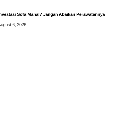
Investasi Sofa Mahal? Jangan Abaikan Perawatannya
ugust 6, 2026