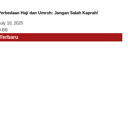
Perbedaan Haji dan Umroh: Jangan Salah Kaprah!
uly 10, 2025
Terbaru