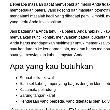
Beberapa masalah dapat menyebabkan mesin Anda tidak b
membedakan baterai yang kosong dari masalah otomotif l
mengalami masalah kecil yang dihadapi pemilik mobil, m
yang perlu Anda investasikan.
Jadi bagaimana Anda tahu jika baterai Anda habis? Jika
menyalakan kunci kontak, menyalakan baterai bukanlah so
Anda harus mendapatkan multimeter untuk memeriksa volt
satu kendaraan ke kendaraan lain, meteran harus membaca
saatnya menyiapkan kabel jumpstart Anda.
Apa yang kau butuhkan
Sebuah sikat kawat
Satu set kabel jumper yang bagus dengan klem beb
Kacamata pelindung
Sarung tangan karet
Kendaraan yang berbeda, yang ditenagai oleh aki 