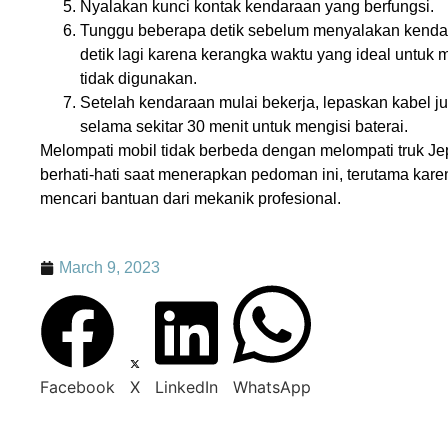
Nyalakan kunci kontak kendaraan yang berfungsi.
Tunggu beberapa detik sebelum menyalakan kendar
detik lagi karena kerangka waktu yang ideal untuk
tidak digunakan.
Setelah kendaraan mulai bekerja, lepaskan kabel ju
selama sekitar 30 menit untuk mengisi baterai.
Melompati mobil tidak berbeda dengan melompati truk Jep
berhati-hati saat menerapkan pedoman ini, terutama karena
mencari bantuan dari mekanik profesional.
March 9, 2023
Facebook
X
LinkedIn
WhatsApp