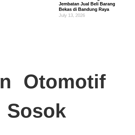
Jembatan Jual Beli Barang
Bekas di Bandung Raya
July 13, 2026
n
Otomotif
Sosok