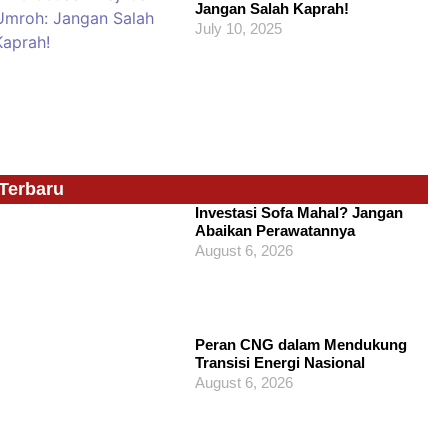
Jangan Salah Kaprah!
July 10, 2025
Terbaru
Investasi Sofa Mahal? Jangan
Abaikan Perawatannya
August 6, 2026
Peran CNG dalam Mendukung
Transisi Energi Nasional
August 6, 2026