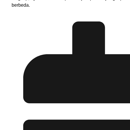
berbeda.