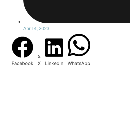
April 4, 2023
Facebook
X
LinkedIn
WhatsApp