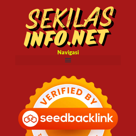
Navigasi