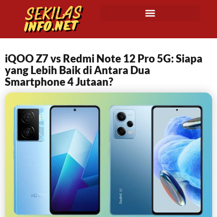
iQOO Z7 vs Redmi Note 12 Pro 5G: Siapa
yang Lebih Baik di Antara Dua
Smartphone 4 Jutaan?