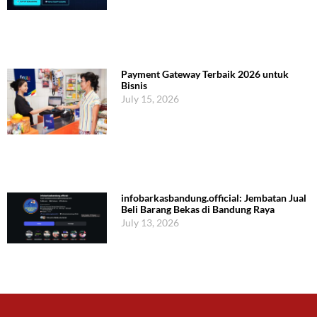
Payment Gateway Terbaik 2026 untuk
Bisnis
July 15, 2026
infobarkasbandung.official: Jembatan Jual
Beli Barang Bekas di Bandung Raya
July 13, 2026