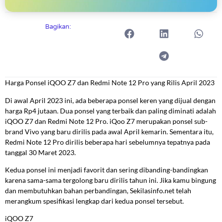
Bagikan:
Harga Ponsel iQOO Z7 dan Redmi Note 12 Pro yang Rilis April 2023
Di awal April 2023 ini, ada beberapa ponsel keren yang dijual dengan
harga Rp4 jutaan. Dua ponsel yang terbaik dan paling diminati adalah
iQOO Z7 dan Redmi Note 12 Pro. iQoo Z7 merupakan ponsel sub-
brand Vivo yang baru dirilis pada awal April kemarin. Sementara itu,
Redmi Note 12 Pro dirilis beberapa hari sebelumnya tepatnya pada
tanggal 30 Maret 2023.
Kedua ponsel ini menjadi favorit dan sering dibanding-bandingkan
karena sama-sama tergolong baru dirilis tahun ini. Jika kamu bingung
dan membutuhkan bahan perbandingan, Sekilasinfo.net telah
merangkum spesifikasi lengkap dari kedua ponsel tersebut.
iQOO Z7