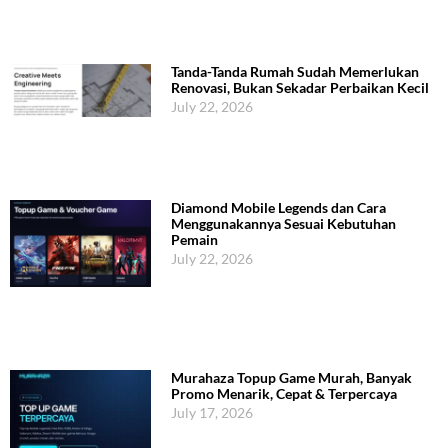
Tanda-Tanda Rumah Sudah Memerlukan
Renovasi, Bukan Sekadar Perbaikan Kecil
July 22, 2026
Diamond Mobile Legends dan Cara
Menggunakannya Sesuai Kebutuhan
Pemain
July 22, 2026
Murahaza Topup Game Murah, Banyak
Promo Menarik, Cepat & Terpercaya
July 17, 2026