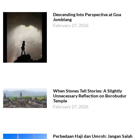
Descending Into Perspective at Goa
Jomblang
February 27, 2026
When Stones Tell Stories: A Slightly
Unnecessary Reflection on Borobudur
Temple
February 27, 2026
Perbedaan Haji dan Umroh: Jangan Salah