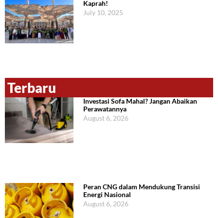
Kaprah!
July 10, 2025
Terbaru
Investasi Sofa Mahal? Jangan Abaikan
Perawatannya
August 6, 2026
Peran CNG dalam Mendukung Transisi
Energi Nasional
August 6, 2026