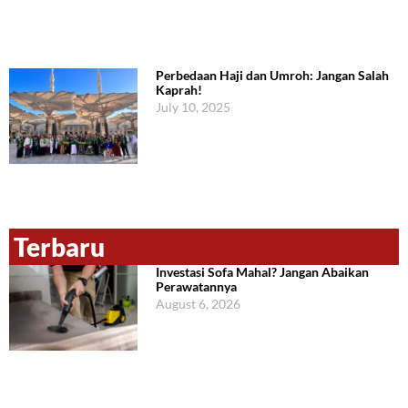
Perbedaan Haji dan Umroh: Jangan Salah
Kaprah!
July 10, 2025
Terbaru
Investasi Sofa Mahal? Jangan Abaikan
Perawatannya
August 6, 2026