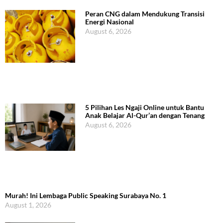
Peran CNG dalam Mendukung Transisi
Energi Nasional
August 6, 2026
5 Pilihan Les Ngaji Online untuk Bantu
Anak Belajar Al-Qur’an dengan Tenang
August 6, 2026
Murah! Ini Lembaga Public Speaking Surabaya No. 1
August 1, 2026