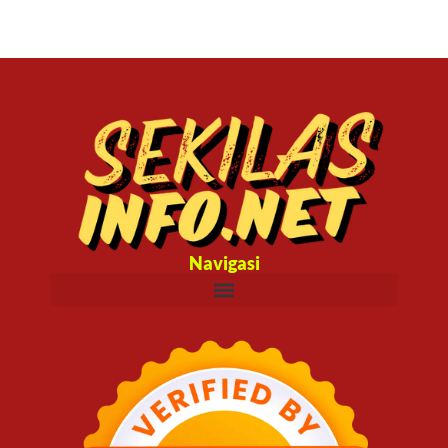
Navigasi