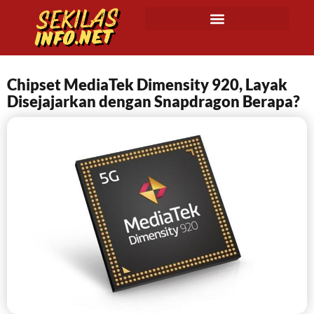
Chipset MediaTek Dimensity 920, Layak
Disejajarkan dengan Snapdragon Berapa?