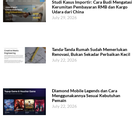
Studi Kasus Importir: Cara Budi Mengatasi
Kerumitan Pembayaran RMB dan Kargo
Udara dari China
July 29, 2026
Tanda-Tanda Rumah Sudah Memerlukan
Renovasi, Bukan Sekadar Perbaikan Kecil
July 22, 2026
Diamond Mobile Legends dan Cara
Menggunakannya Sesuai Kebutuhan
Pemain
July 22, 2026