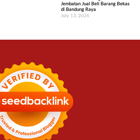
Jembatan Jual Beli Barang Bekas
di Bandung Raya
July 13, 2026