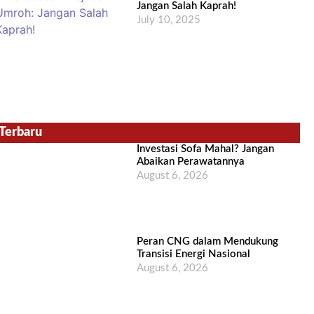
Jangan Salah Kaprah!
July 10, 2025
Terbaru
Investasi Sofa Mahal? Jangan
Abaikan Perawatannya
August 6, 2026
Peran CNG dalam Mendukung
Transisi Energi Nasional
August 6, 2026