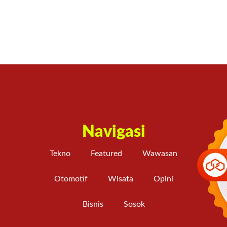
Navigasi
Tekno
Featured
Wawasan
Otomotif
Wisata
Opini
Bisnis
Sosok