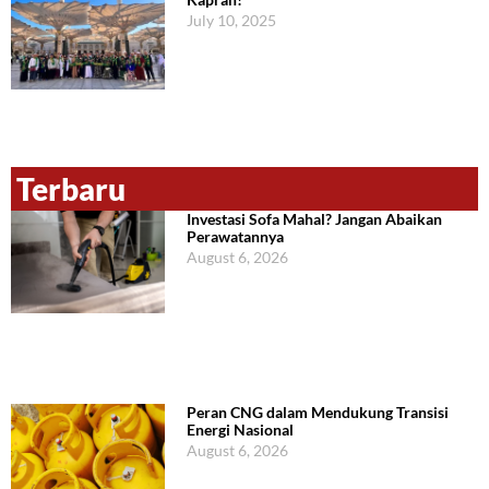
July 10, 2025
Terbaru
Investasi Sofa Mahal? Jangan Abaikan
Perawatannya
August 6, 2026
Peran CNG dalam Mendukung Transisi
Energi Nasional
August 6, 2026