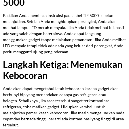
5000
Pastikan Anda membaca instruksi pada label TIF 5000 sebelum
melanjutkan. Setelah Anda menghidupkan perangkat, Anda akan
melihat lampu LED merah menyala. Jika Anda tidak melihat ini, pasti
ada yang salah dengan baterainya. Anda dapat langsung
menggunakan gadget tanpa melakukan pemanasan. Jika Anda melihat
LED menyala tetapi tidak ada nada yang keluar dari perangkat, Anda
perlu mengganti ujung penginderaan.
Langkah Ketiga: Menemukan
Kebocoran
Anda akan dapat mengetahui letak kebocoran karena gadget akan
berbunyi bip yang menandakan adanya gas refrigeran atau
halogen. Sebaliknya, jika area tersebut sangat terkontaminasi
refrigeran, coba matikan gadget. Hidupkan kembali untuk
melanjutkan pemeriksaan kebocoran. Jika mesin mengeluarkan nada
cepat dan bernada tinggi, berarti ada kontaminasi yang tinggi di area
tersebut.