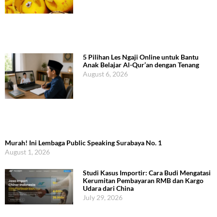
5 Pilihan Les Ngaji Online untuk Bantu
Anak Belajar Al-Qur’an dengan Tenang
August 6, 2026
Murah! Ini Lembaga Public Speaking Surabaya No. 1
August 1, 2026
Studi Kasus Importir: Cara Budi Mengatasi
Kerumitan Pembayaran RMB dan Kargo
Udara dari China
July 29, 2026