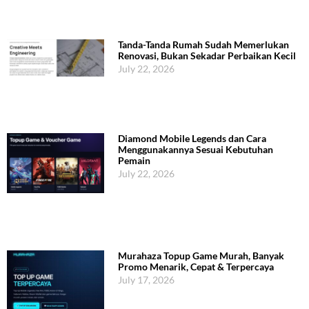
Tanda-Tanda Rumah Sudah Memerlukan
Renovasi, Bukan Sekadar Perbaikan Kecil
July 22, 2026
Diamond Mobile Legends dan Cara
Menggunakannya Sesuai Kebutuhan
Pemain
July 22, 2026
Murahaza Topup Game Murah, Banyak
Promo Menarik, Cepat & Terpercaya
July 17, 2026