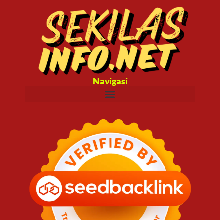
Navigasi