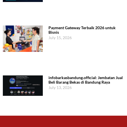
Payment Gateway Terbaik 2026 untuk
Bisnis
July 15, 2026
infobarkasbandung.official: Jembatan Jual
Beli Barang Bekas di Bandung Raya
July 13, 2026