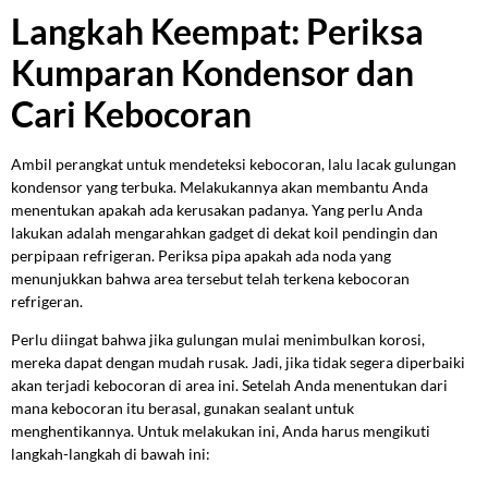
Langkah Keempat: Periksa
Kumparan Kondensor dan
Cari Kebocoran
Ambil perangkat untuk mendeteksi kebocoran, lalu lacak gulungan
kondensor yang terbuka. Melakukannya akan membantu Anda
menentukan apakah ada kerusakan padanya. Yang perlu Anda
lakukan adalah mengarahkan gadget di dekat koil pendingin dan
perpipaan refrigeran. Periksa pipa apakah ada noda yang
menunjukkan bahwa area tersebut telah terkena kebocoran
refrigeran.
Perlu diingat bahwa jika gulungan mulai menimbulkan korosi,
mereka dapat dengan mudah rusak. Jadi, jika tidak segera diperbaiki
akan terjadi kebocoran di area ini. Setelah Anda menentukan dari
mana kebocoran itu berasal, gunakan sealant untuk
menghentikannya. Untuk melakukan ini, Anda harus mengikuti
langkah-langkah di bawah ini: