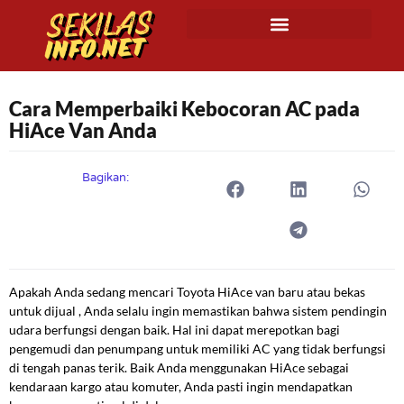
Cara Memperbaiki Kebocoran AC pada
HiAce Van Anda
Bagikan:
Apakah Anda sedang mencari Toyota HiAce van baru atau bekas
untuk dijual , Anda selalu ingin memastikan bahwa sistem pendingin
udara berfungsi dengan baik. Hal ini dapat merepotkan bagi
pengemudi dan penumpang untuk memiliki AC yang tidak berfungsi
di tengah panas terik. Baik Anda menggunakan HiAce sebagai
kendaraan kargo atau komuter, Anda pasti ingin mendapatkan