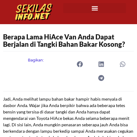
Berapa Lama HiAce Van Anda Dapat
Berjalan di Tangki Bahan Bakar Kosong?
Bagikan:
Jadi, Anda melihat lampu bahan bakar hampir habis menyala di
dasbor Anda. Wajar jika Anda berpikir bahwa ada beberapa tetes
bensin yang tersisa di dasar tangki dan Anda hanya dapat
mengendarai van Toyota HiAce bekas Anda selama beberapa menit
lagi. Di sisi lain, Anda mungkin penasaran seberapa jauh Anda bisa
berkendara dengan lampu berkedip sampai Anda merasakan cegukan