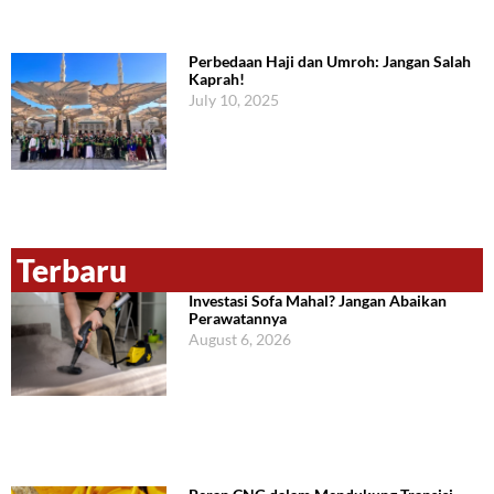
Perbedaan Haji dan Umroh: Jangan Salah
Kaprah!
July 10, 2025
Terbaru
Investasi Sofa Mahal? Jangan Abaikan
Perawatannya
August 6, 2026