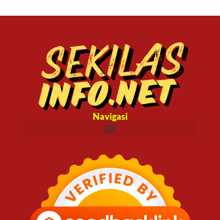
Navigasi