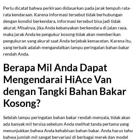
Perlu dicatat bahwa perkiraan didasarkan pada jarak tempuh rata-
rata kendaraan. Karena informasi tersebut tidak berhubungan
dengan kondisi berkendara, informasi tersebut bisa jadi tidak
akurat. Misalnya, jika Anda kebanyakan berkendara di jalan raya,
maka jarak Anda ke pengukur kosong tidak akan memberikan
pengukuran yang akurat saat Anda terjebak kemacetan. Karena itu,
yang terbaik adalah mengandalkan lampu peringatan bahan bakar
rendah Anda.
Berapa Mil Anda Dapat
Mengendarai HiAce Van
dengan Tangki Bahan Bakar
Kosong?
Setelah lampu peringatan bahan bakar rendah menyala, tidak akan
ada banyak mil tersisa sebelum Anda melihat tanda pertama yang
menunjukkan bahwa Anda kehabisan bahan bakar. Anda harus tahu
bahwa jumlah mil sangat bervariasi di berbagai merek dan model