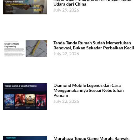
Udara dari China
July 29, 2026
Tanda-Tanda Rumah Sudah Memerlukan
Renovasi, Bukan Sekadar Perbaikan Kecil
July 22, 2026
Diamond Mobile Legends dan Cara
Menggunakannya Sesuai Kebutuhan
Pemain
July 22, 2026
Murahaza Topup Game Murah, Banyak