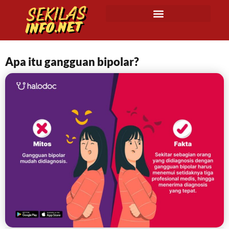
Apa itu gangguan bipolar?