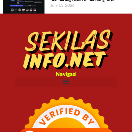
July 13, 2026
Navigasi