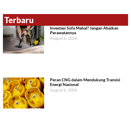
Terbaru
Investasi Sofa Mahal? Jangan Abaikan
Perawatannya
August 6, 2026
Peran CNG dalam Mendukung Transisi
Energi Nasional
August 6, 2026