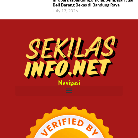
Beli Barang Bekas di Bandung Raya
July 13, 2026
Navigasi