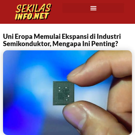
Uni Eropa Memulai Ekspansi di Industri
Semikonduktor, Mengapa Ini Penting?