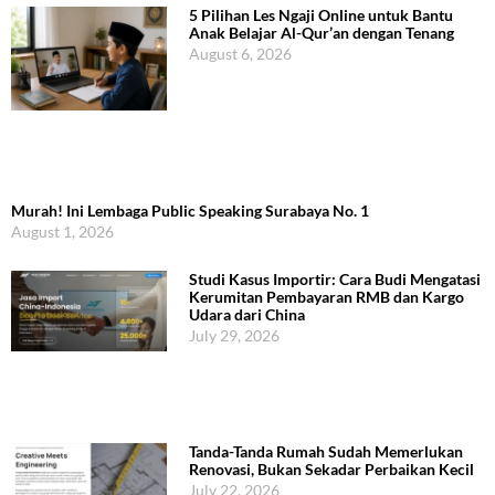
5 Pilihan Les Ngaji Online untuk Bantu
Anak Belajar Al-Qur’an dengan Tenang
August 6, 2026
Murah! Ini Lembaga Public Speaking Surabaya No. 1
August 1, 2026
Studi Kasus Importir: Cara Budi Mengatasi
Kerumitan Pembayaran RMB dan Kargo
Udara dari China
July 29, 2026
Tanda-Tanda Rumah Sudah Memerlukan
Renovasi, Bukan Sekadar Perbaikan Kecil
July 22, 2026