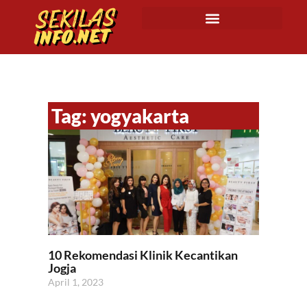
Tag: yogyakarta
10 Rekomendasi Klinik Kecantikan
Jogja
April 1, 2023