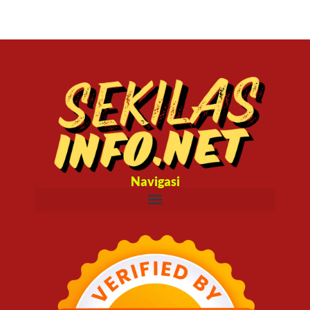
Navigasi