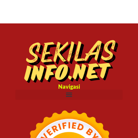
Navigasi