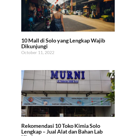
10 Mall di Solo yang Lengkap Wajib
Dikunjungi
October 11, 2022
Rekomendasi 10 Toko Kimia Solo
Lengkap – Jual Alat dan Bahan Lab