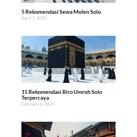
5 Rekomendasi Sewa Molen Solo
April 7, 2023
15 Rekomendasi Biro Umroh Solo
Terpercaya
February 6, 2023