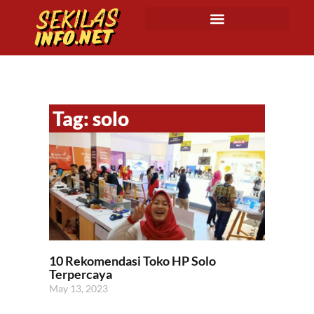
Tag: solo
10 Rekomendasi Toko HP Solo
Terpercaya
May 13, 2023