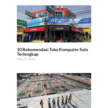
10 Rekomendasi Toko Komputer Solo
Terlengkap
May 5, 2023