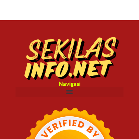
Navigasi