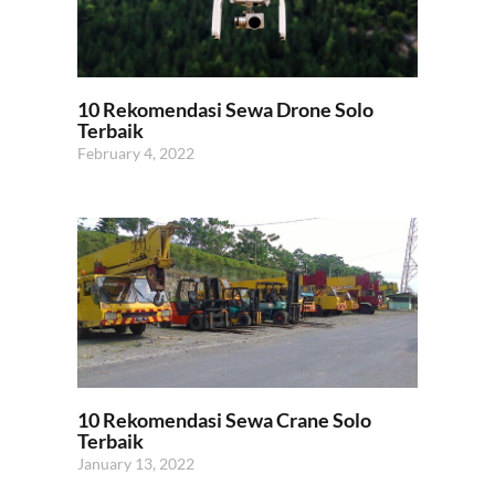
10 Rekomendasi Sewa Drone Solo
Terbaik
February 4, 2022
10 Rekomendasi Sewa Crane Solo
Terbaik
January 13, 2022