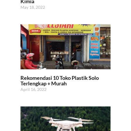
Kimia
May 18, 2022
Rekomendasi 10 Toko Plastik Solo
Terlengkap + Murah
April 16, 2022