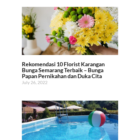
Rekomendasi 10 Florist Karangan
Bunga Semarang Terbaik – Bunga
Papan Pernikahan dan Duka Cita
July 26, 2022