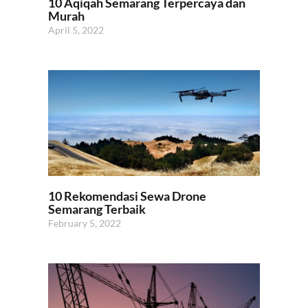
10 Aqiqah Semarang Terpercaya dan
Murah
April 5, 2022
10 Rekomendasi Sewa Drone
Semarang Terbaik
February 5, 2022