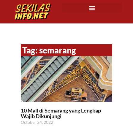
Tag: semarang
10 Mall di Semarang yang Lengkap
Wajib Dikunjungi
October 24, 2022