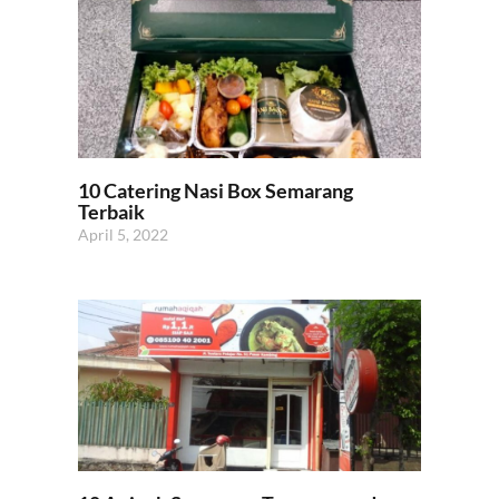
10 Catering Nasi Box Semarang
Terbaik
April 5, 2022