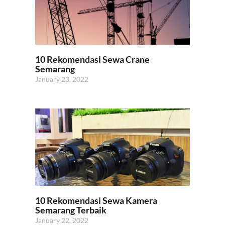
10 Rekomendasi Sewa Crane
Semarang
January 23, 2022
10 Rekomendasi Sewa Kamera
Semarang Terbaik
January 22, 2022