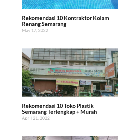
Rekomendasi 10 Kontraktor Kolam
Renang Semarang
May 17, 2022
Rekomendasi 10 Toko Plastik
Semarang Terlengkap + Murah
April 21, 2022