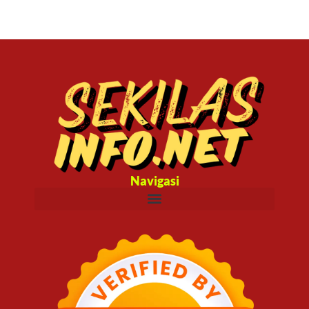
Navigasi