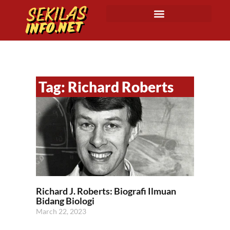
Tag: Richard Roberts
Richard J. Roberts: Biografi Ilmuan
Bidang Biologi
March 22, 2023